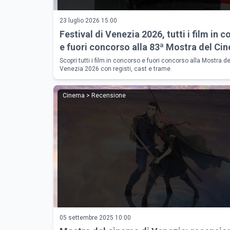
23 luglio 2026 15:00
Festival di Venezia 2026, tutti i film in 
e fuori concorso alla 83ª Mostra del Ci
Scopri tutti i film in concorso e fuori concorso alla Mostra d
Venezia 2026 con registi, cast e trame.
Cinema > Recensione
05 settembre 2025 10:00