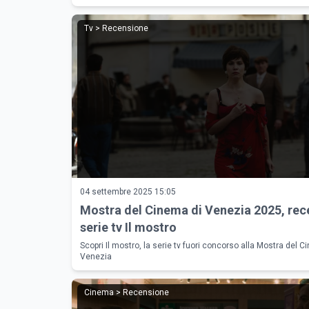
Tv > Recensione
04 settembre 2025 15:05
Mostra del Cinema di Venezia 2025, rec
serie tv Il mostro
Scopri Il mostro, la serie tv fuori concorso alla Mostra del C
Venezia
Cinema > Recensione