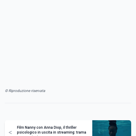
© Riproduzione riservata
Film Nanny con Anna Diop, il thriller
<
psicologico in uscita in streaming: trama