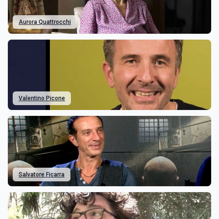
Aurora Quattrocchi
Valentino Picone
Salvatore Ficarra