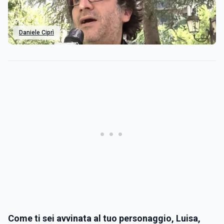
Daniele Ciprì
Come ti sei avvinata al tuo personaggio, Luisa,