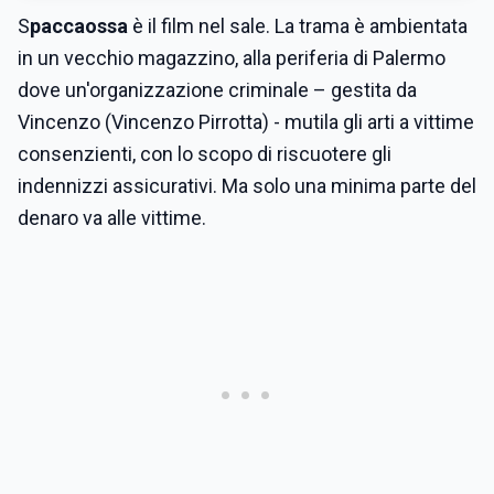
S
paccaossa
è il film nel sale. La trama è ambientata
in un vecchio magazzino, alla periferia di Palermo
dove un'organizzazione criminale – gestita da
Vincenzo (Vincenzo Pirrotta) - mutila gli arti a vittime
consenzienti, con lo scopo di riscuotere gli
indennizzi assicurativi. Ma solo una minima parte del
denaro va alle vittime.