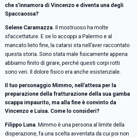
che s’innamora di Vincenzo e diventa una degli
Spaccaossa?
Selene Caramazza
. Il mostruoso ha molte
sfaccettature. E se lo accoppi a Palermo e al
mancato lieto fine, la catarsi sta nell’aver raccontato
questa storia. Sono stata male fisicamente appena
abbiamo finito di girare, perché questi corpi rotti
sono veri. Il dolore fisico era anche esistenziale.
Il tuo personaggio Mimmo, nell'attesa per la
preparazione della fratturazione della sua gamba
scappa impaurito, ma alla fine è convinto da
Vincenzo e Luisa. Come lo consideri?
Filippo Luna
. Mimmo è una persona al limite della
disperazione, fa una scelta avventata da cui poi non