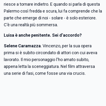
riesce a tornare indietro. E quando si parla di questa
Palermo così fredda e scura, lui fa comprende che la
parte che emerge di noi - solare - è solo esteriore.
C'è una realtà più sommersa.
Luisa è anche penitente. Sei d’accordo?
Selene Caramazza
. Vincenzo, per la sua opera
prima si è subito circondato di attori con cui aveva
lavorato. Il mio personaggio l'ho amato subito,
appena letta la sceneggiatura. Nel film attraversa
una serie di fasi, come fosse una via crucis.