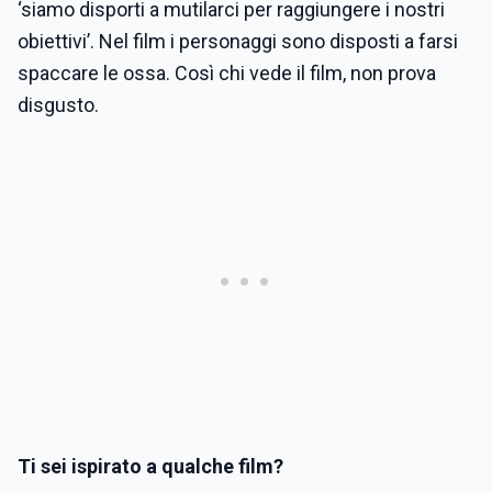
‘siamo disporti a mutilarci per raggiungere i nostri
obiettivi’. Nel film i personaggi sono disposti a farsi
spaccare le ossa. Così chi vede il film, non prova
disgusto.
Ti sei ispirato a qualche film?