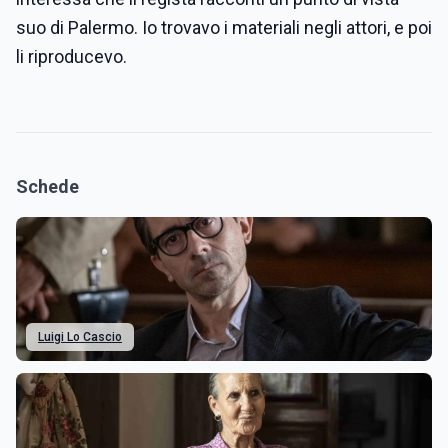
suo di Palermo. Io trovavo i materiali negli attori, e poi
li riproducevo.
Schede
Luigi Lo Cascio