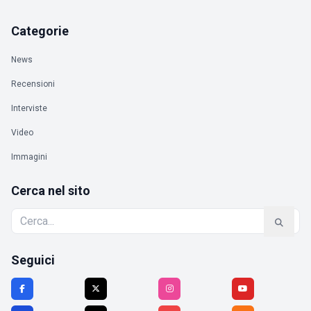
Categorie
News
Recensioni
Interviste
Video
Immagini
Cerca nel sito
Seguici