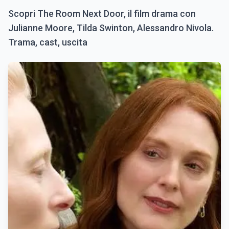
Scopri The Room Next Door, il film drama con
Julianne Moore, Tilda Swinton, Alessandro Nivola.
Trama, cast, uscita