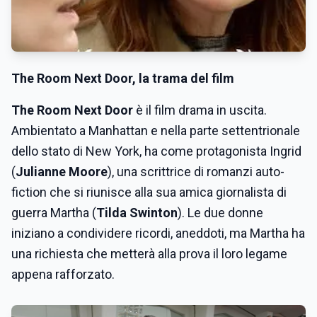
The Room Next Door, la trama del film
The Room Next Door
è il film drama in uscita.
Ambientato a Manhattan e nella parte settentrionale
dello stato di New York, ha come protagonista Ingrid
(
Julianne Moore
), una scrittrice di romanzi auto-
fiction che si riunisce alla sua amica giornalista di
guerra Martha (
Tilda Swinton
). Le due donne
iniziano a condividere ricordi, aneddoti, ma Martha ha
una richiesta che metterà alla prova il loro legame
appena rafforzato.