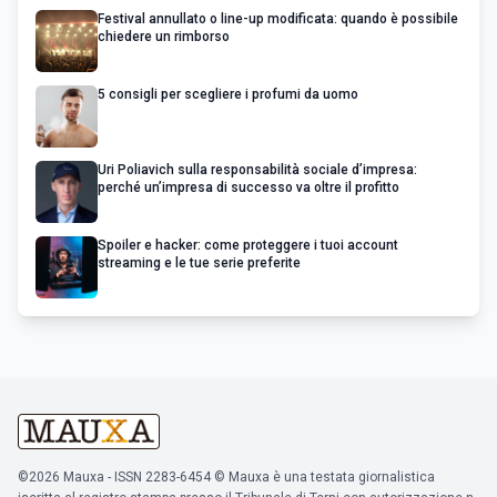
Festival annullato o line-up modificata: quando è possibile
chiedere un rimborso
5 consigli per scegliere i profumi da uomo
Uri Poliavich sulla responsabilità sociale d’impresa:
perché un’impresa di successo va oltre il profitto
Spoiler e hacker: come proteggere i tuoi account
streaming e le tue serie preferite
©2026 Mauxa - ISSN 2283-6454 © Mauxa è una testata giornalistica