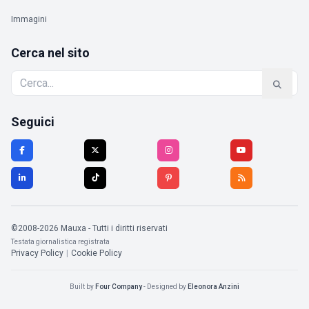
Immagini
Cerca nel sito
Seguici
©2008-2026 Mauxa - Tutti i diritti riservati
Testata giornalistica registrata
Privacy Policy
|
Cookie Policy
Built by
Four Company
- Designed by
Eleonora Anzini