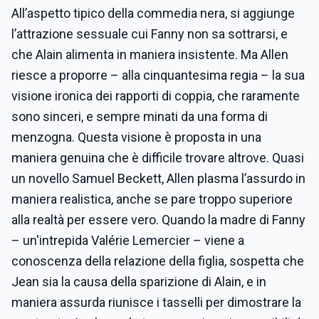
All’aspetto tipico della commedia nera, si aggiunge
l’attrazione sessuale cui Fanny non sa sottrarsi, e
che Alain alimenta in maniera insistente. Ma Allen
riesce a proporre – alla cinquantesima regia – la sua
visione ironica dei rapporti di coppia, che raramente
sono sinceri, e sempre minati da una forma di
menzogna. Questa visione è proposta in una
maniera genuina che è difficile trovare altrove. Quasi
un novello Samuel Beckett, Allen plasma l’assurdo in
maniera realistica, anche se pare troppo superiore
alla realtà per essere vero. Quando la madre di Fanny
– un'intrepida Valérie Lemercier – viene a
conoscenza della relazione della figlia, sospetta che
Jean sia la causa della sparizione di Alain, e in
maniera assurda riunisce i tasselli per dimostrare la