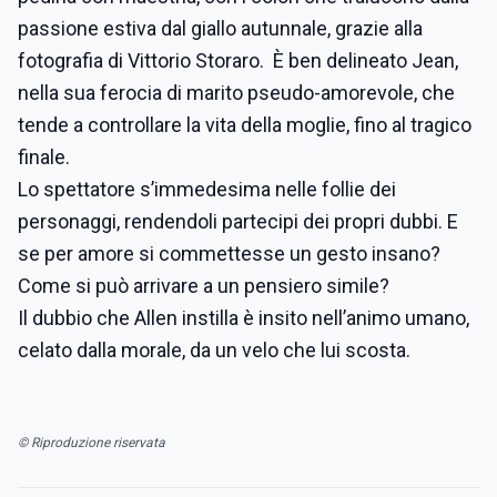
passione estiva dal giallo autunnale, grazie alla
fotografia di Vittorio Storaro. È ben delineato Jean,
nella sua ferocia di marito pseudo-amorevole, che
tende a controllare la vita della moglie, fino al tragico
finale.
Lo spettatore s’immedesima nelle follie dei
personaggi, rendendoli partecipi dei propri dubbi. E
se per amore si commettesse un gesto insano?
Come si può arrivare a un pensiero simile?
Il dubbio che Allen instilla è insito nell’animo umano,
celato dalla morale, da un velo che lui scosta.
© Riproduzione riservata