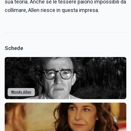
sua teoria. Anche se le tessere paiono impossibili da
collimare, Allen riesce in questa impresa.
Schede
Woody Allen