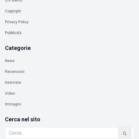
Chi siamo
Copyright
Privacy Policy
Pubblicità
Categorie
News
Recensioni
Interviste
Video
Immagini
Cerca nel sito