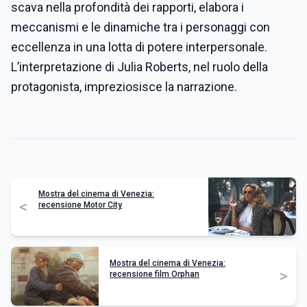
scava nella profondità dei rapporti, elabora i
meccanismi e le dinamiche tra i personaggi con
eccellenza in una lotta di potere interpersonale.
L’interpretazione di Julia Roberts, nel ruolo della
protagonista, impreziosisce la narrazione.
Mostra del cinema di Venezia:
<
recensione Motor City
Mostra del cinema di Venezia:
>
recensione film Orphan