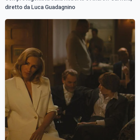
diretto da Luca Guadagnino