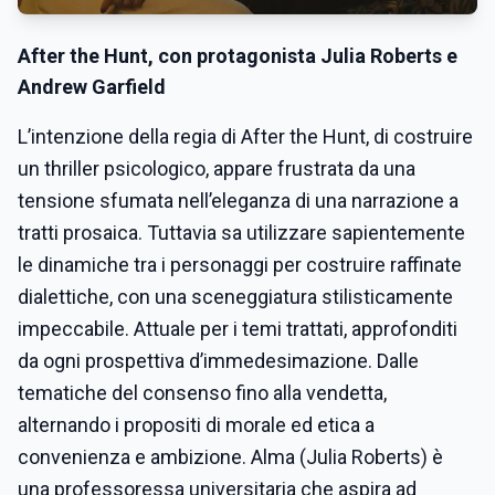
After the Hunt, con protagonista Julia Roberts e
Andrew Garfield
L’intenzione della regia di After the Hunt, di costruire
un thriller psicologico, appare frustrata da una
tensione sfumata nell’eleganza di una narrazione a
tratti prosaica. Tuttavia sa utilizzare sapientemente
le dinamiche tra i personaggi per costruire raffinate
dialettiche, con una sceneggiatura stilisticamente
impeccabile. Attuale per i temi trattati, approfonditi
da ogni prospettiva d’immedesimazione. Dalle
tematiche del consenso fino alla vendetta,
alternando i propositi di morale ed etica a
convenienza e ambizione. Alma (Julia Roberts) è
una professoressa universitaria che aspira ad