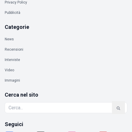
Privacy Policy
Pubblicità
Categorie
News
Recensioni
Interviste
Video
Immagini
Cerca nel sito
Seguici