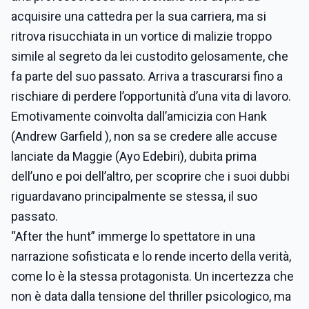
acquisire una cattedra per la sua carriera, ma si
ritrova risucchiata in un vortice di malizie troppo
simile al segreto da lei custodito gelosamente, che
fa parte del suo passato. Arriva a trascurarsi fino a
rischiare di perdere l’opportunità d’una vita di lavoro.
Emotivamente coinvolta dall’amicizia con Hank
(Andrew Garfield ), non sa se credere alle accuse
lanciate da Maggie (Ayo Edebiri), dubita prima
dell’uno e poi dell’altro, per scoprire che i suoi dubbi
riguardavano principalmente se stessa, il suo
passato.
“After the hunt” immerge lo spettatore in una
narrazione sofisticata e lo rende incerto della verità,
come lo è la stessa protagonista. Un incertezza che
non è data dalla tensione del thriller psicologico, ma