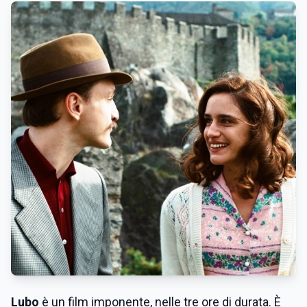
Lubo
è un film imponente, nelle tre ore di durata. È