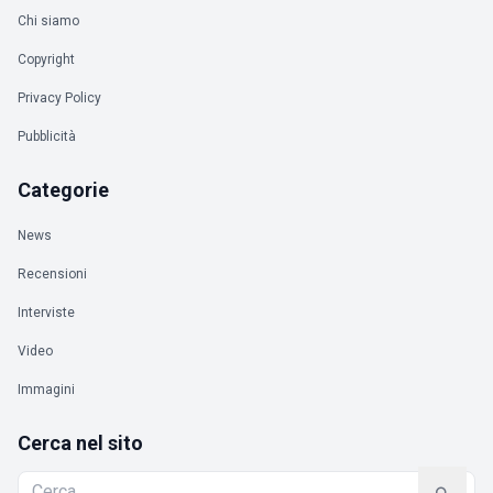
Chi siamo
Copyright
Privacy Policy
Pubblicità
Categorie
News
Recensioni
Interviste
Video
Immagini
Cerca nel sito