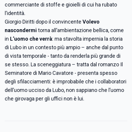
commerciante di stoffe e gioielli di cui ha rubato
l’identità.
Giorgio Diritti dopo il convincente
Volevo
nascondermi
torna all’ambientazione bellica, come
in
L’uomo che verrà
: ma stavolta impernia la storia
di Lubo in un contesto più ampio – anche dal punto
di vista temporale - tanto da renderla più grande di
se stesso. La sceneggiatura – tratta dal romanzo Il
Seminatore di Mario Cavatore - presenta spesso
degli sfilacciamenti: è improbabile che i collaboratori
dell’uomo ucciso da Lubo, non sappiano che l’uomo
che girovaga per gli uffici non è lui.