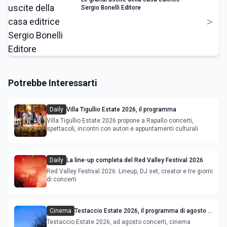
Sergio Bonelli Editore
>
Potrebbe Interessarti
Daily
Villa Tigullio Estate 2026, il programma
Villa Tigullio Estate 2026 propone a Rapallo concerti,
spettacoli, incontri con autori e appuntamenti culturali
Daily
La line-up completa del Red Valley Festival 2026
Red Valley Festival 2026: Lineup, DJ set, creator e tre giorni
di concerti
Cinema
Testaccio Estate 2026, il programma di agosto e
Ferragosto
Testaccio Estate 2026, ad agosto concerti, cinema