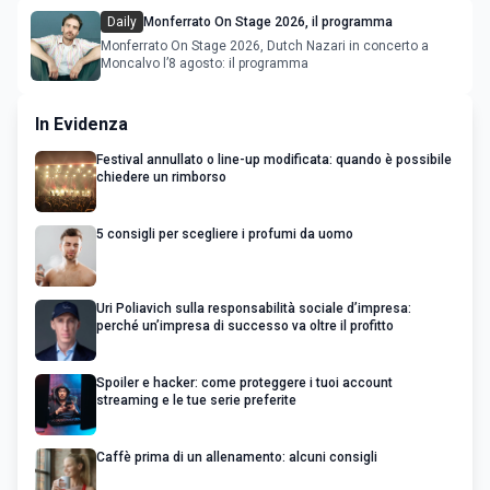
Daily
Monferrato On Stage 2026, il programma
Monferrato On Stage 2026, Dutch Nazari in concerto a
Moncalvo l’8 agosto: il programma
In Evidenza
Festival annullato o line-up modificata: quando è possibile
chiedere un rimborso
5 consigli per scegliere i profumi da uomo
Uri Poliavich sulla responsabilità sociale d’impresa:
perché un’impresa di successo va oltre il profitto
Spoiler e hacker: come proteggere i tuoi account
streaming e le tue serie preferite
Caffè prima di un allenamento: alcuni consigli