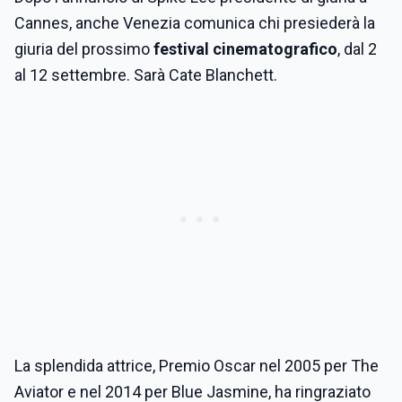
Cannes, anche
Venezia
comunica chi presiederà la
giuria del prossimo
festival cinematografico
, dal 2
al 12 settembre. Sarà
Cate Blanchett
.
La splendida attrice,
Premio Oscar
nel 2005 per The
Aviator e nel 2014 per Blue Jasmine, ha ringraziato