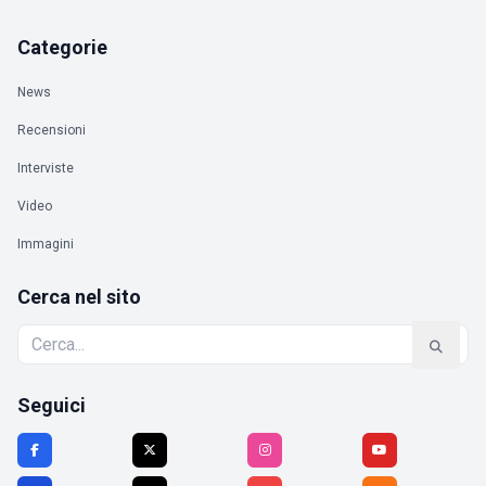
Categorie
News
Recensioni
Interviste
Video
Immagini
Cerca nel sito
Seguici