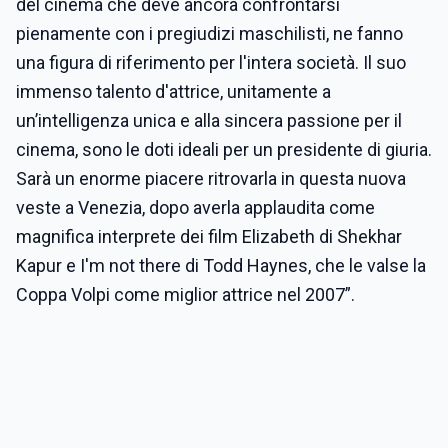
del cinema che deve ancora confrontarsi
pienamente con i pregiudizi maschilisti, ne fanno
una figura di riferimento per l'intera società. Il suo
immenso talento d'attrice, unitamente a
un’intelligenza unica e alla sincera passione per il
cinema, sono le doti ideali per un presidente di giuria.
Sarà un enorme piacere ritrovarla in questa nuova
veste a Venezia, dopo averla applaudita come
magnifica interprete dei film Elizabeth di Shekhar
Kapur e I'm not there di Todd Haynes, che le valse la
Coppa Volpi come miglior attrice nel 2007”.