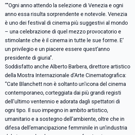
“"Ogni anno attendo la selezione di Venezia e ogni
anno essa risulta sorprendente e notevole. Venezia
è uno dei festival di cinema più suggestivi al mondo
– una celebrazione di quel mezzo provocatorio e
stimolante che è il cinema in tutte le sue forme. E’
un privilegio e un piacere essere quest’anno
presidente di giuria”.
Soddisfatto anche Alberto Barbera, direttore artistico
della Mostra Internazionale d'Arte Cinematografica:
“Cate Blanchett non è soltanto un'icona del cinema
contemporaneo, corteggiata dai più grandi registi
dell'ultimo ventennio e adorata dagli spettatori di
ogni tipo. Il suo impegno in ambito artistico,
umanitario e a sostegno dell'ambiente, oltre che in
difesa dell'emancipazione femminile in un'industria