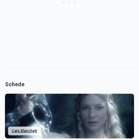
Schede
Cate Blanchett