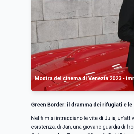
Mostra del cinema di Venezia 2023 - im
Green Border: il dramma dei rifugiati e le
Nel film si intrecciano le vite di Julia, un’
esistenza, di Jan, una giovane guardia di fron