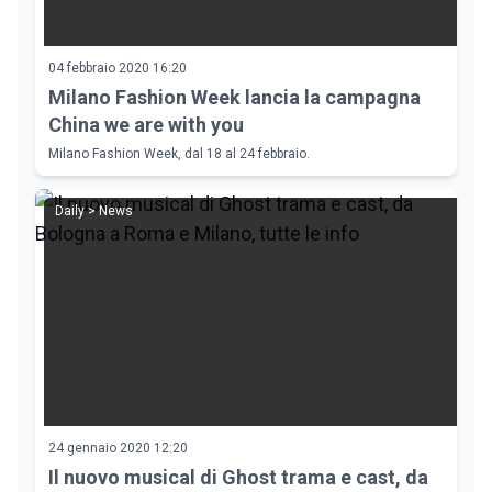
04 febbraio 2020 16:20
Milano Fashion Week lancia la campagna
China we are with you
Milano Fashion Week, dal 18 al 24 febbraio.
Daily > News
24 gennaio 2020 12:20
Il nuovo musical di Ghost trama e cast, da