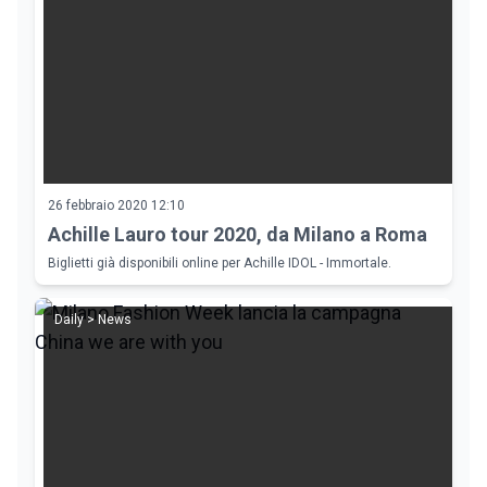
26 febbraio 2020 12:10
Achille Lauro tour 2020, da Milano a Roma
Biglietti già disponibili online per Achille IDOL - Immortale.
Daily > News