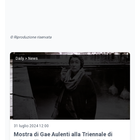
© Riproduzione riservata
Daily > News
31 luglio 2024 12:00
Mostra di Gae Aulenti alla Triennale di