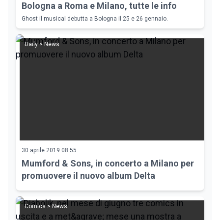
Bologna a Roma e Milano, tutte le info
Ghost il musical debutta a Bologna il 25 e 26 gennaio.
Daily > News
30 aprile 2019 08:55
Mumford & Sons, in concerto a Milano per
promuovere il nuovo album Delta
Comics > News