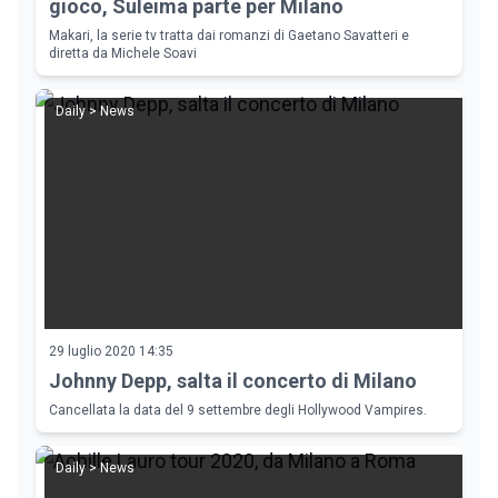
gioco, Suleima parte per Milano
Makari, la serie tv tratta dai romanzi di Gaetano Savatteri e
diretta da Michele Soavi
Daily > News
29 luglio 2020 14:35
Johnny Depp, salta il concerto di Milano
Cancellata la data del 9 settembre degli Hollywood Vampires.
Daily > News