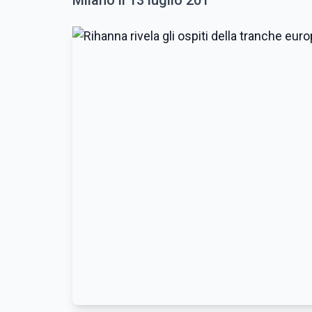
Milano il 13 luglio 201