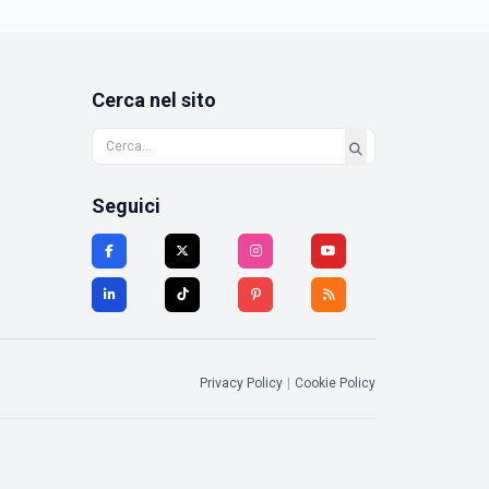
Cerca nel sito
Seguici
Privacy Policy
|
Cookie Policy