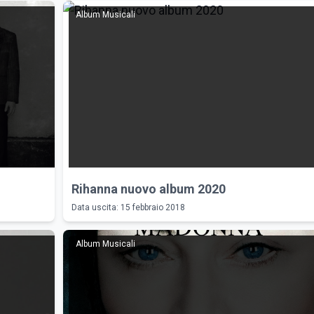
Album Musicali
Rihanna nuovo album 2020
Data uscita: 15 febbraio 2018
Album Musicali