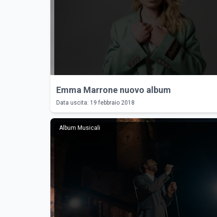
Emma Marrone nuovo album
Data uscita: 19 febbraio 2018
Album Musicali