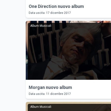
One Direction nuovo album
Data uscita: 17 dicembre 2017
Album Musicali
Morgan nuovo album
Data uscita: 11 dicembre 2017
Album Musicali