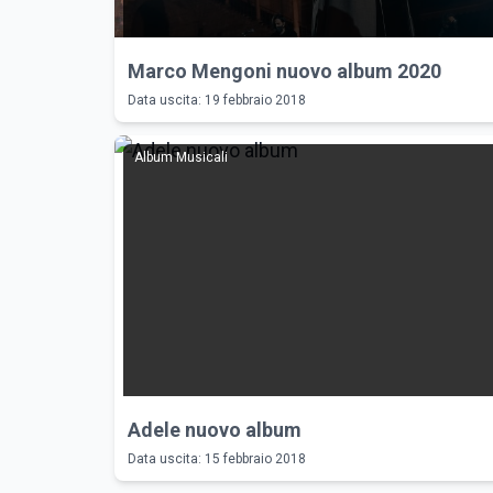
Marco Mengoni nuovo album 2020
Data uscita: 19 febbraio 2018
Album Musicali
Adele nuovo album
Data uscita: 15 febbraio 2018