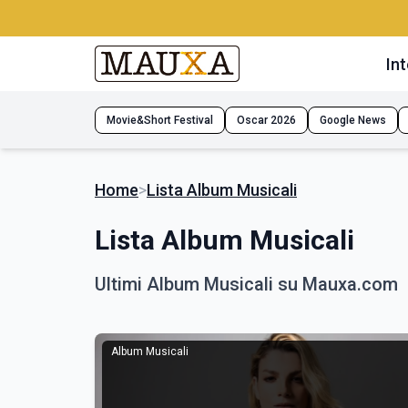
Int
Movie&Short Festival
Oscar 2026
Google News
Home
>
Lista Album Musicali
Lista Album Musicali
Ultimi Album Musicali su Mauxa.com
Album Musicali