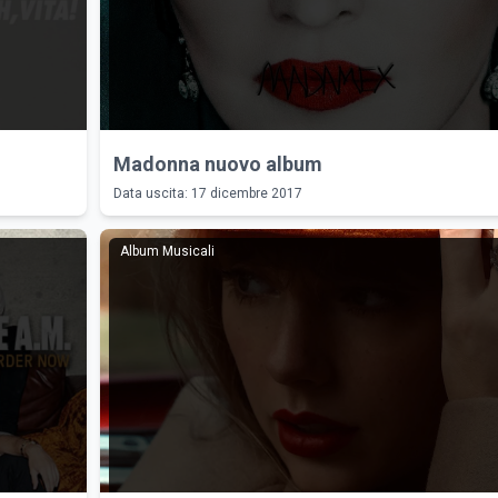
Madonna nuovo album
Data uscita: 17 dicembre 2017
Album Musicali