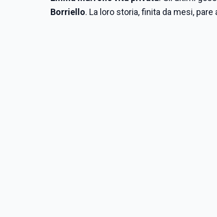
Borriello
. La loro storia, finita da mesi, par