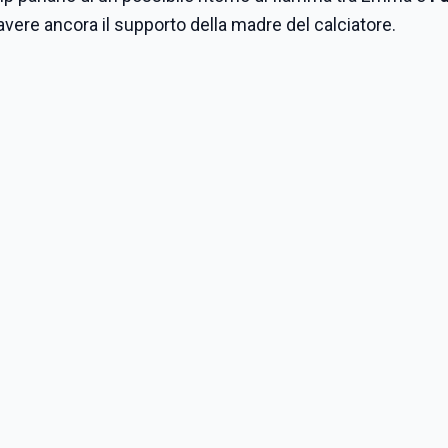
e avere ancora il supporto della madre del calciatore.