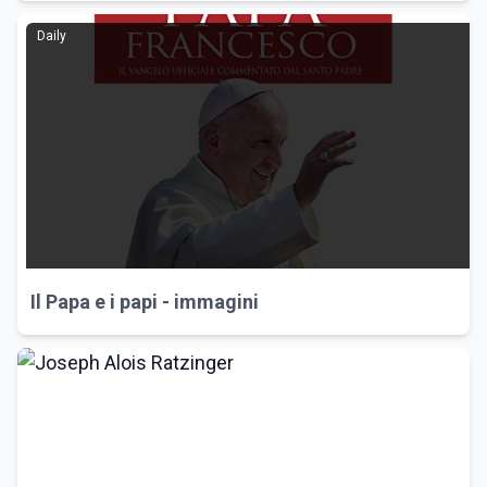
Daily
Il Papa e i papi - immagini