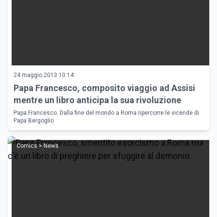
24 maggio 2013 10:14
Papa Francesco, composito viaggio ad Assisi
mentre un libro anticipa la sua rivoluzione
Papa Francesco: Dalla fine del mondo a Roma ripercorre le vicende di
Papa Bergoglio
Comics > News