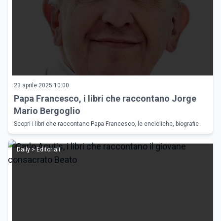
23 aprile 2025 10:00
Papa Francesco, i libri che raccontano Jorge
Mario Bergoglio
Scopri i libri che raccontano Papa Francesco, le encicliche, biografie
Daily > Editoriali