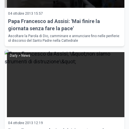
04 ottobre 2013 15:57
Papa Francesco ad Assisi: 'Mai finire la
giornata senza fare la pace'
Ascoltare la Parola di Dio, camminare e annunciare fino nelle periferie:
ol discorso del Santo Padre nella Cattedrale
Daily > News
04 ottobre 2013 12:19