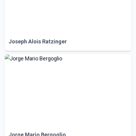
Joseph Alois Ratzinger
Jorge Mario Bergoglio