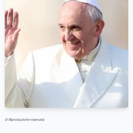
© Riproduzione riservata