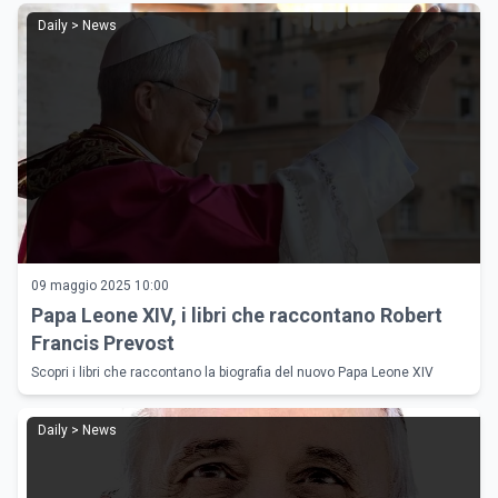
Daily > News
09 maggio 2025 10:00
Papa Leone XIV, i libri che raccontano Robert
Francis Prevost
Scopri i libri che raccontano la biografia del nuovo Papa Leone XIV
Daily > News