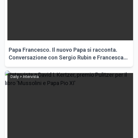
Papa Francesco. Il nuovo Papa si racconta.
Conversazione con Sergio Rubin e Francesca
Ambrogetti
Daily > Intervista