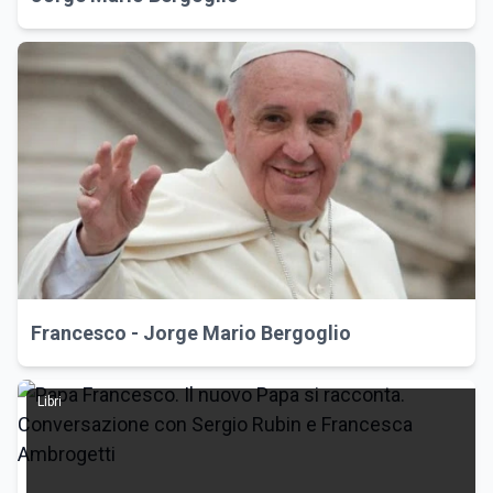
Francesco - Jorge Mario Bergoglio
Libri