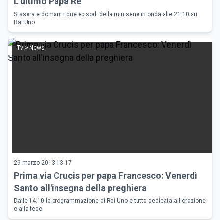
L'ultimo Papa Re'
Stasera e domani i due episodi della miniserie in onda alle 21.10 su
Rai Uno
Tv > News
29 marzo 2013 13:17
Prima via Crucis per papa Francesco: Venerdì
Santo all'insegna della preghiera
Dalle 14.10 la programmazione di Rai Uno è tutta dedicata all'orazione
e alla fede