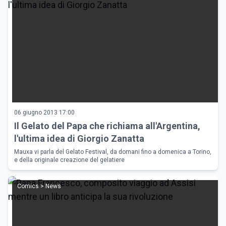
06 giugno 2013 17:00
Il Gelato del Papa che richiama all'Argentina,
l'ultima idea di Giorgio Zanatta
Mauxa vi parla del Gelato Festival, da domani fino a domenica a Torino,
e della originale creazione del gelatiere
Comics > News