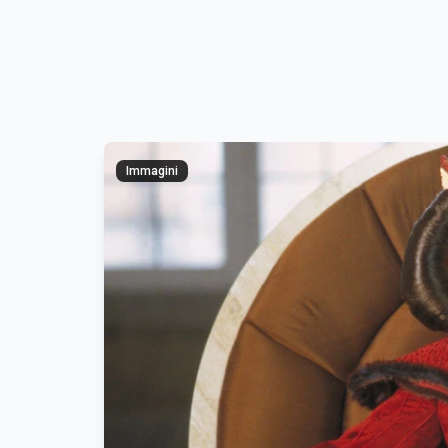
Immagini