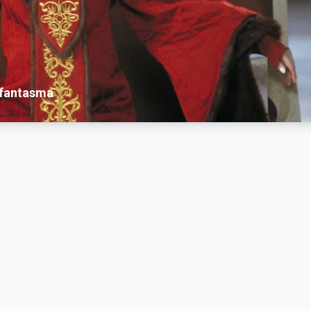
a fantasma