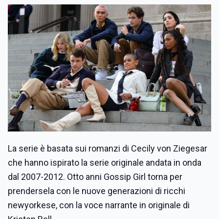
La serie è basata sui romanzi di Cecily von Ziegesar
che hanno ispirato la serie originale andata in onda
dal 2007-2012. Otto anni Gossip Girl torna per
prendersela con le nuove generazioni di ricchi
newyorkese, con la voce narrante in originale di