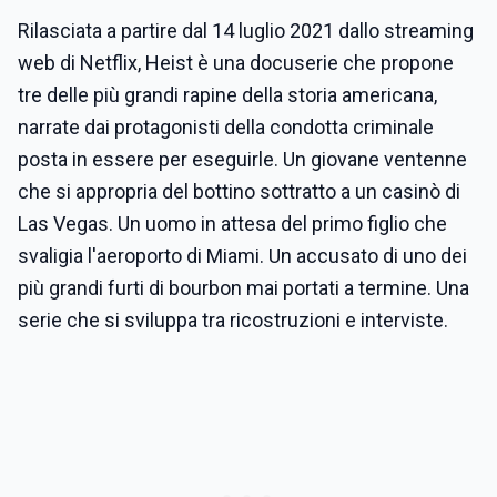
Rilasciata a partire dal 14 luglio 2021 dallo streaming
web di Netflix, Heist è una docuserie che propone
tre delle più grandi rapine della storia americana,
narrate dai protagonisti della condotta criminale
posta in essere per eseguirle. Un giovane ventenne
che si appropria del bottino sottratto a un casinò di
Las Vegas. Un uomo in attesa del primo figlio che
svaligia l'aeroporto di Miami. Un accusato di uno dei
più grandi furti di bourbon mai portati a termine. Una
serie che si sviluppa tra ricostruzioni e interviste.