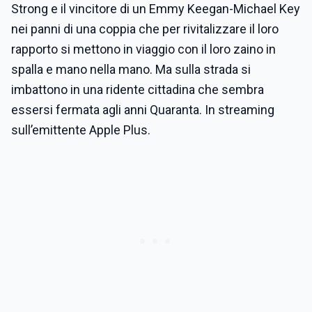
Strong e il vincitore di un Emmy Keegan-Michael Key
nei panni di una coppia che per rivitalizzare il loro
rapporto si mettono in viaggio con il loro zaino in
spalla e mano nella mano. Ma sulla strada si
imbattono in una ridente cittadina che sembra
essersi fermata agli anni Quaranta. In streaming
sull’emittente Apple Plus.