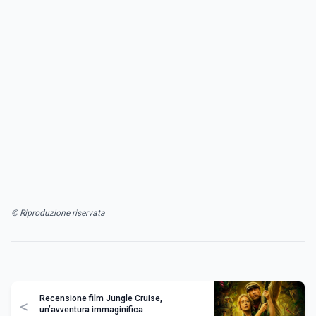
© Riproduzione riservata
Recensione film Jungle Cruise,
<
un’avventura immaginifica