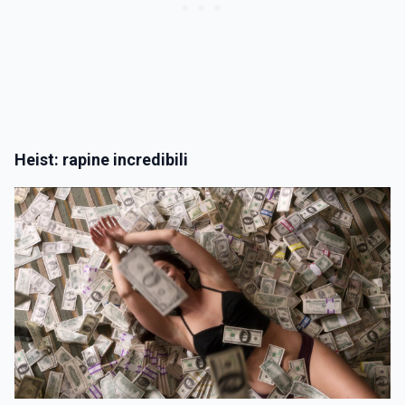
Heist: rapine incredibili