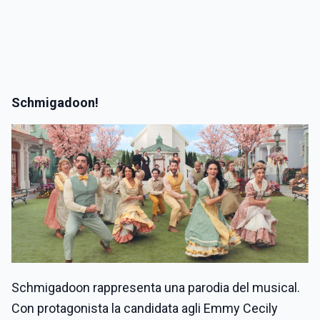
Schmigadoon!
Schmigadoon rappresenta una parodia del musical.
Con protagonista la candidata agli Emmy Cecily