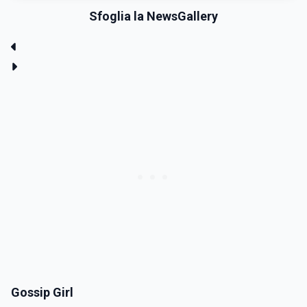
Sfoglia la NewsGallery
Gossip Girl