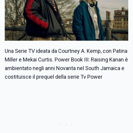
Una Serie TV ideata da Courtney A. Kemp, con Patina
Miller e Mekai Curtis. Power Book III: Raising Kanan è
ambientato negli anni Novanta nel South Jamaica e
costituisce il prequel della serie Tv Power