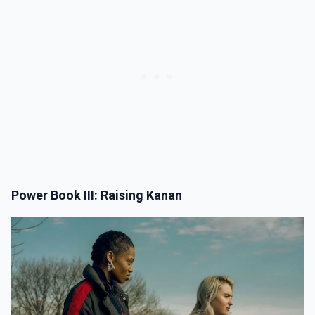
Power Book III: Raising Kanan