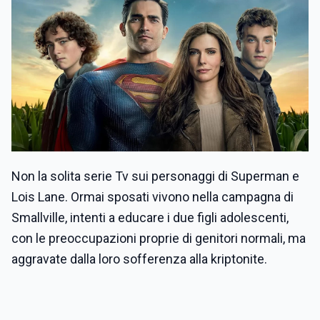
Non la solita serie Tv sui personaggi di Superman e
Lois Lane. Ormai sposati vivono nella campagna di
Smallville, intenti a educare i due figli adolescenti,
con le preoccupazioni proprie di genitori normali, ma
aggravate dalla loro sofferenza alla kriptonite.