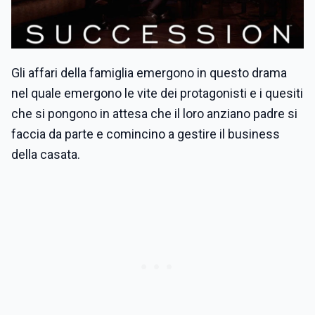
Gli affari della famiglia emergono in questo drama
nel quale emergono le vite dei protagonisti e i quesiti
che si pongono in attesa che il loro anziano padre si
faccia da parte e comincino a gestire il business
della casata.