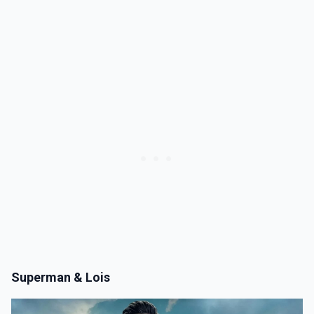
Superman & Lois