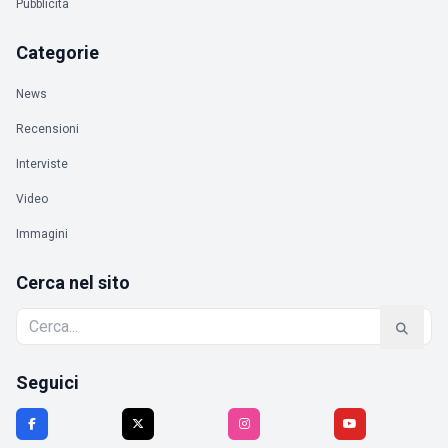
Pubblicità
Categorie
News
Recensioni
Interviste
Video
Immagini
Cerca nel sito
Seguici