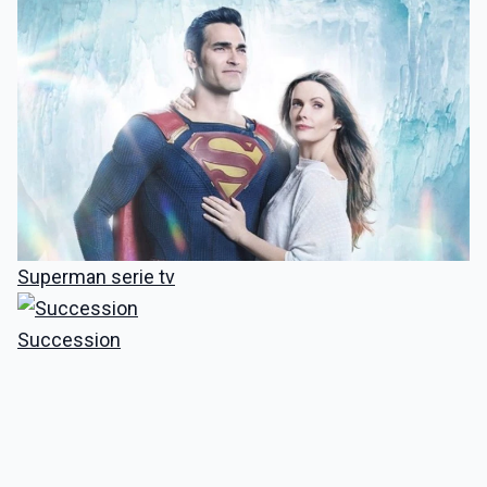
Superman serie tv
Succession