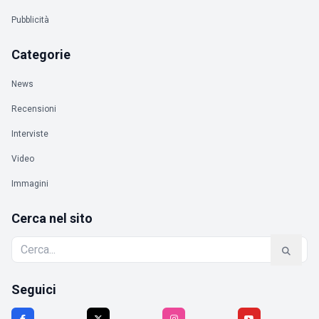
Pubblicità
Categorie
News
Recensioni
Interviste
Video
Immagini
Cerca nel sito
Seguici