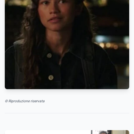
© Riproduzione riservata