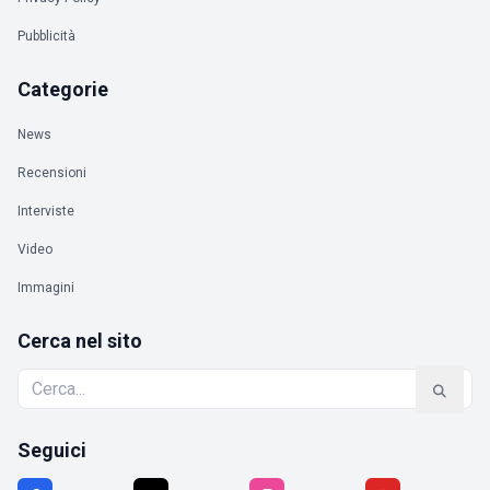
Pubblicità
Categorie
News
Recensioni
Interviste
Video
Immagini
Cerca nel sito
Seguici