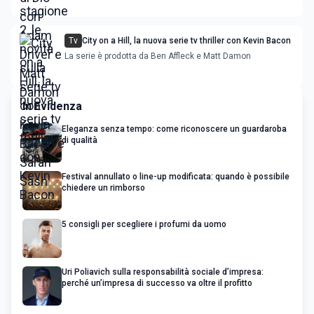
Tv
City on a Hill, la nuova serie tv thriller con Kevin Bacon
La serie è prodotta da Ben Affleck e Matt Damon
In Evidenza
Eleganza senza tempo: come riconoscere un guardaroba
di qualità
Festival annullato o line-up modificata: quando è possibile
chiedere un rimborso
5 consigli per scegliere i profumi da uomo
Uri Poliavich sulla responsabilità sociale d’impresa:
perché un’impresa di successo va oltre il profitto