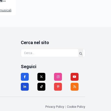
 musicali
Cerca nel sito
Seguici
Privacy Policy
|
Cookie Policy