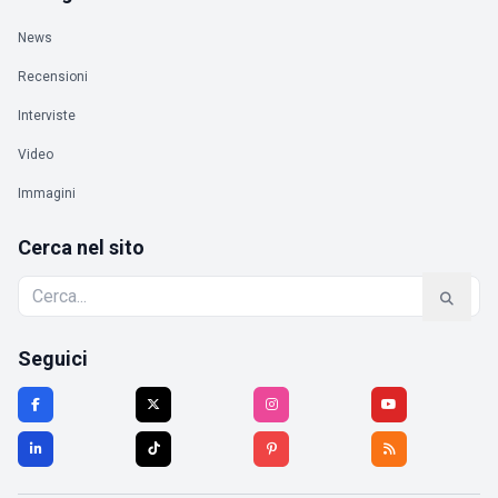
News
Recensioni
Interviste
Video
Immagini
Cerca nel sito
Seguici