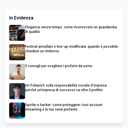
In Evidenza
Eleganza senza tempo: come riconoscere un guardaroba
di qualità
Festival annullato o line-up modificata: quando è possibile
chiedere un rimborso
5 consigli per scegliere i profumi da uomo
Uri Poliavich sulla responsabilità sociale d’impresa:
perché un’impresa di successo va oltre il profitto
Spoiler e hacker: come proteggere i tuoi account
streaming e le tue serie preferite