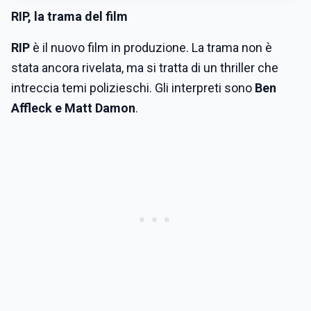
RIP, la trama del film
RIP
è il nuovo film in produzione. La trama non è
stata ancora rivelata, ma si tratta di un thriller che
intreccia temi polizieschi. Gli interpreti sono
Ben
Affleck e Matt Damon
.