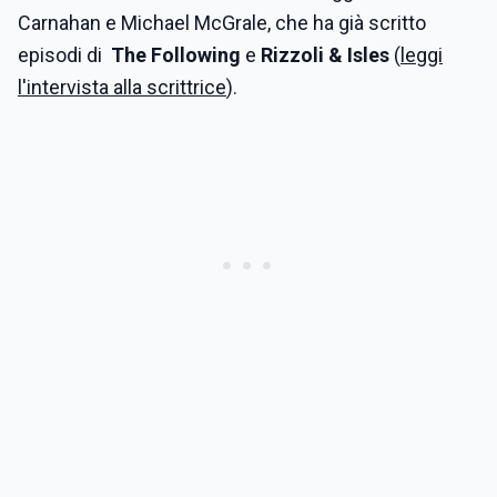
Carnahan e Michael McGrale, che ha già scritto
episodi di
The Following
e
Rizzoli & Isles
(
leggi
l'intervista alla scrittrice
).