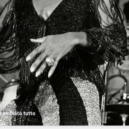
a cambiato tutto