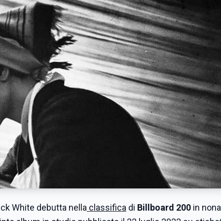
ck White
debutta nella
classifica
di
Billboard 200
in
nona