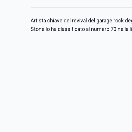
Artista chiave del revival del garage rock d
Stone lo ha classificato al numero 70 nella lis