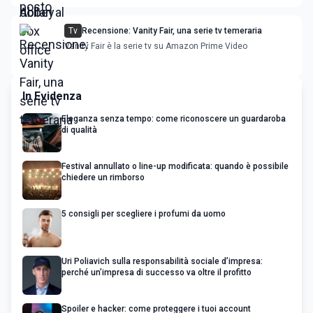
Tv
Recensione: Vanity Fair, una serie tv temeraria
Vanity Fair è la serie tv su Amazon Prime Video
In Evidenza
Eleganza senza tempo: come riconoscere un guardaroba
di qualità
Festival annullato o line-up modificata: quando è possibile
chiedere un rimborso
5 consigli per scegliere i profumi da uomo
Uri Poliavich sulla responsabilità sociale d’impresa:
perché un’impresa di successo va oltre il profitto
Spoiler e hacker: come proteggere i tuoi account