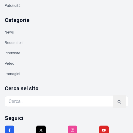
Pubblicità
Categorie
News
Recensioni
Interviste
Video
Immagini
Cerca nel sito
Seguici