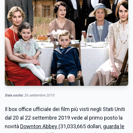
Data uscita:
26 settembre 2010
Il box office ufficiale dei film più visti negli Stati Uniti
dal 20 al 22 settembre 2019 vede al primo posto la
novità
Downton Abbey
(31,033,665 dollari,
guarda le