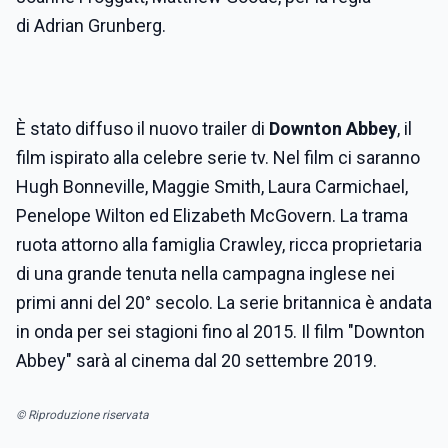
di Adrian Grunberg.
È stato diffuso il nuovo trailer di
Downton Abbey
, il
film ispirato alla celebre serie tv. Nel film ci saranno
Hugh Bonneville, Maggie Smith, Laura Carmichael,
Penelope Wilton ed Elizabeth McGovern. La trama
ruota attorno alla famiglia Crawley, ricca proprietaria
di una grande tenuta nella campagna inglese nei
primi anni del 20° secolo. La serie britannica è andata
in onda per sei stagioni fino al 2015. Il film "Downton
Abbey" sarà al cinema dal 20 settembre 2019.
© Riproduzione riservata