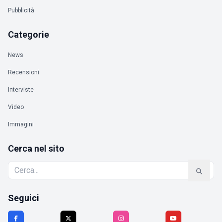
Pubblicità
Categorie
News
Recensioni
Interviste
Video
Immagini
Cerca nel sito
Seguici