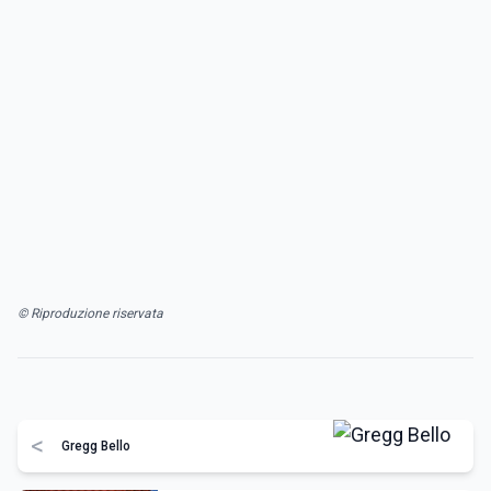
© Riproduzione riservata
<
Gregg Bello