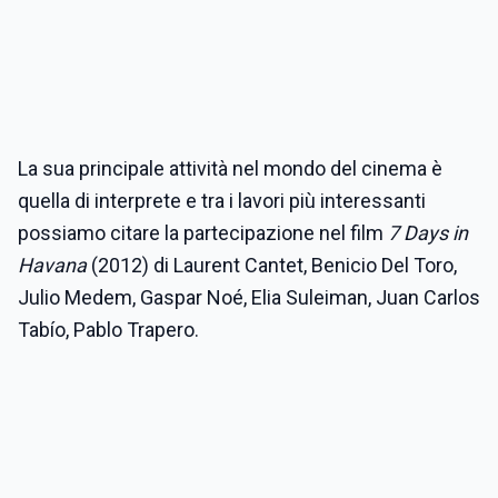
La sua principale attività nel mondo del cinema è
quella di interprete e tra i lavori più interessanti
possiamo citare la partecipazione nel film
7 Days in
Havana
(2012) di Laurent Cantet, Benicio Del Toro,
Julio Medem, Gaspar Noé, Elia Suleiman, Juan Carlos
Tabío, Pablo Trapero.