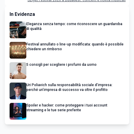
In Evidenza
Eleganza senza tempo: come riconoscere un guardaroba
di qualità
Festival annullato o line-up modificata: quando è possibile
chiedere un rimborso
5 consigli per scegliere i profumi da uomo
Uri Poliavich sulla responsabilità sociale d’impresa:
perché un’impresa di successo va oltre il profitto
Spoiler e hacker: come proteggere i tuoi account
streaming e le tue serie preferite