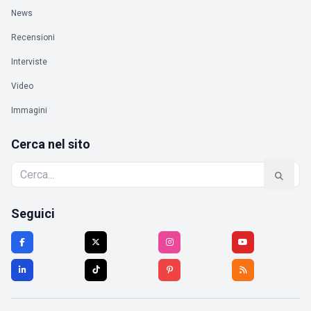
News
Recensioni
Interviste
Video
Immagini
Cerca nel sito
Seguici