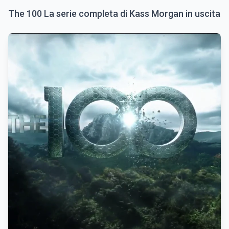
The 100 La serie completa di Kass Morgan in uscita