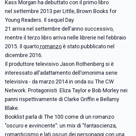
Kass Morgan ha debuttato con il primo libro
nel settembre 2013 per Little, Brown Books for
Young Readers. Il sequel Day
21 arriva nel settembre dell'anno successivo,
mentre il terzo libro arriva nelle librerie nel febbraio
2015. Il quarto
romanzo
è stato pubblicato nel
dicembre 2016.
Il produttore televisivo Jason Rothenberg si è
interessato all'adattamento dell'omonima serie
televisiva - da marzo 2014 in onda su The CW
Network. Protagonisti Eliza Taylor e Bob Morley nei
panni rispettivamente di Clarke Griffin e Bellamy
Blake.
Booklist parla di The 100 come di un romanzo
"oscuro e avvincente": un mix di "fantascienza,
romanticismo e lati oscuri dei personaggi con una