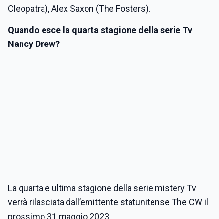
Cleopatra), Alex Saxon (The Fosters).
Quando esce la quarta stagione della serie Tv
Nancy Drew?
La quarta e ultima stagione della serie mistery Tv
verrà rilasciata dall’emittente statunitense The CW il
prossimo 31 maggio 2023.