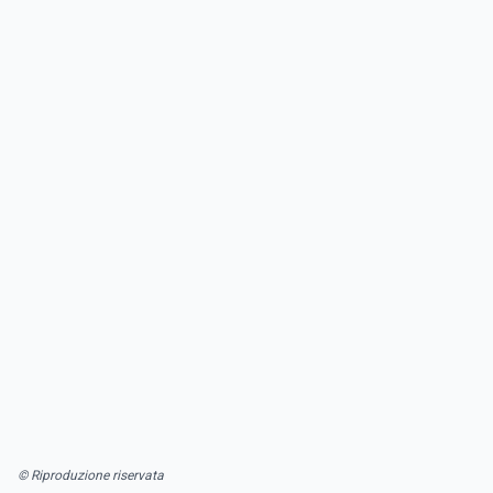
© Riproduzione riservata