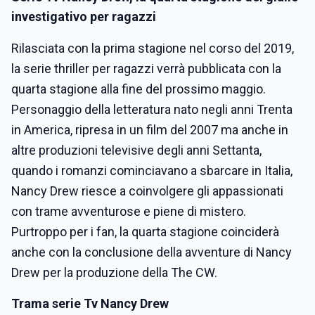
investigativo per ragazzi
Rilasciata con la prima stagione nel corso del 2019,
la serie thriller per ragazzi verrà pubblicata con la
quarta stagione alla fine del prossimo maggio.
Personaggio della letteratura nato negli anni Trenta
in America, ripresa in un film del 2007 ma anche in
altre produzioni televisive degli anni Settanta,
quando i romanzi cominciavano a sbarcare in Italia,
Nancy Drew riesce a coinvolgere gli appassionati
con trame avventurose e piene di mistero.
Purtroppo per i fan, la quarta stagione coinciderà
anche con la conclusione della avventure di Nancy
Drew per la produzione della The CW.
Trama serie Tv Nancy Drew