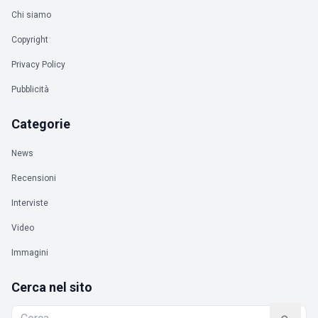
Chi siamo
Copyright
Privacy Policy
Pubblicità
Categorie
News
Recensioni
Interviste
Video
Immagini
Cerca nel sito