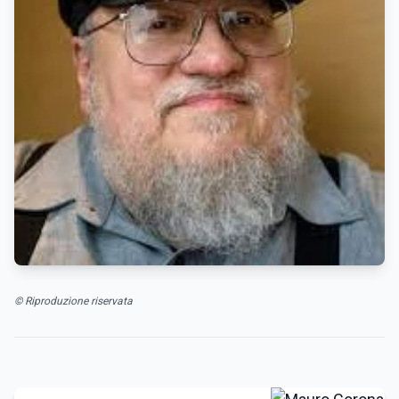
© Riproduzione riservata