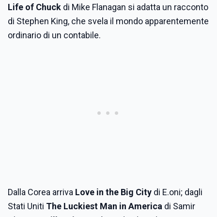
Life of Chuck
di Mike Flanagan si adatta un racconto
di Stephen King, che svela il mondo apparentemente
ordinario di un contabile.
Dalla Corea arriva
Love in the Big City
di E.oni; dagli
Stati Uniti
The Luckiest Man in America
di Samir