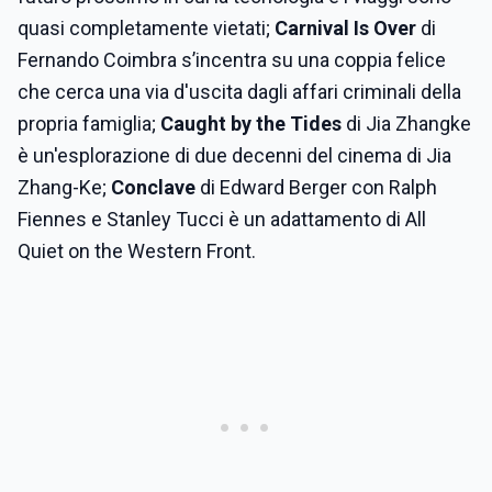
quasi completamente vietati;
Carnival Is Over
di
Fernando Coimbra s’incentra su una coppia felice
che cerca una via d'uscita dagli affari criminali della
propria famiglia;
Caught by the Tides
di Jia Zhangke
è un'esplorazione di due decenni del cinema di Jia
Zhang-Ke;
Conclave
di Edward Berger con Ralph
Fiennes e Stanley Tucci è un adattamento di All
Quiet on the Western Front.