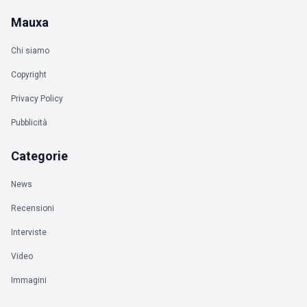
Mauxa
Chi siamo
Copyright
Privacy Policy
Pubblicità
Categorie
News
Recensioni
Interviste
Video
Immagini