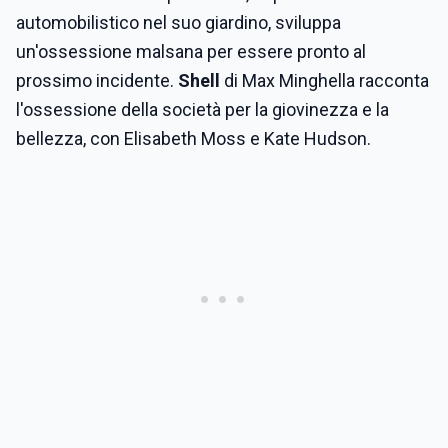
automobilistico nel suo giardino, sviluppa
un'ossessione malsana per essere pronto al
prossimo incidente.
Shell
di Max Minghella racconta
l'ossessione della società per la giovinezza e la
bellezza, con Elisabeth Moss e Kate Hudson.