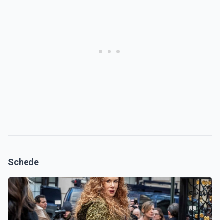
Schede