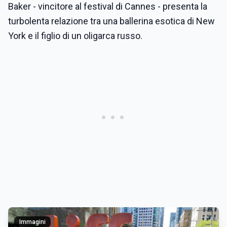
Baker - vincitore al festival di Cannes - presenta la
turbolenta relazione tra una ballerina esotica di New
York e il figlio di un oligarca russo.
Immagini