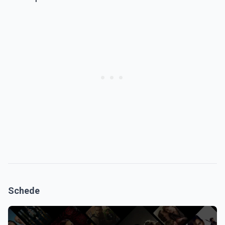
Schede