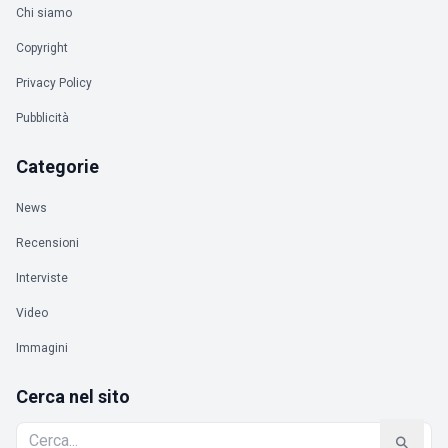
Chi siamo
Copyright
Privacy Policy
Pubblicità
Categorie
News
Recensioni
Interviste
Video
Immagini
Cerca nel sito