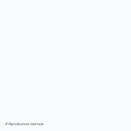
© Riproduzione riservata