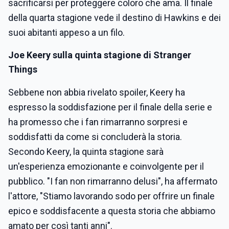
sacrificarsi per proteggere coloro che ama. Il finale
della quarta stagione vede il destino di Hawkins e dei
suoi abitanti appeso a un filo.
Joe Keery sulla quinta stagione di Stranger
Things
Sebbene non abbia rivelato spoiler, Keery ha
espresso la soddisfazione per il finale della serie e
ha promesso che i fan rimarranno sorpresi e
soddisfatti da come si concluderà la storia.
Secondo Keery, la quinta stagione sarà
un'esperienza emozionante e coinvolgente per il
pubblico. "I fan non rimarranno delusi", ha affermato
l'attore, "Stiamo lavorando sodo per offrire un finale
epico e soddisfacente a questa storia che abbiamo
amato per così tanti anni".