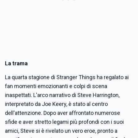
La trama
La quarta stagione di Stranger Things ha regalato ai
fan momenti emozionanti e colpi di scena
inaspettati. L'arco narrativo di Steve Harrington,
interpretato da Joe Keery, è stato al centro
dell'attenzione. Dopo aver affrontato numerose
sfide e aver stretto legami più profondi con i suoi
amici, Steve si è rivelato un vero eroe, pronto a