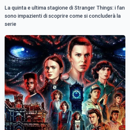
La quinta e ultima stagione di Stranger Things: i fan
sono impazienti di scoprire come si concluderà la
serie