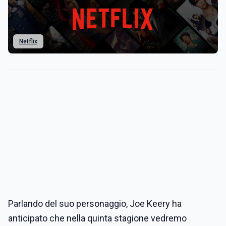
Netflix
Parlando del suo personaggio, Joe Keery ha
anticipato che nella quinta stagione vedremo