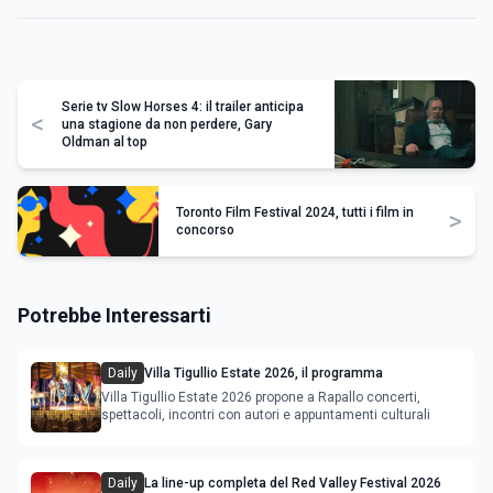
Serie tv Slow Horses 4: il trailer anticipa
<
una stagione da non perdere, Gary
Oldman al top
Toronto Film Festival 2024, tutti i film in
>
concorso
Potrebbe Interessarti
Daily
Villa Tigullio Estate 2026, il programma
Villa Tigullio Estate 2026 propone a Rapallo concerti,
spettacoli, incontri con autori e appuntamenti culturali
Daily
La line-up completa del Red Valley Festival 2026