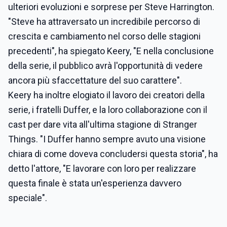
ulteriori evoluzioni e sorprese per Steve Harrington.
"Steve ha attraversato un incredibile percorso di
crescita e cambiamento nel corso delle stagioni
precedenti", ha spiegato Keery, "E nella conclusione
della serie, il pubblico avrà l'opportunità di vedere
ancora più sfaccettature del suo carattere".
Keery ha inoltre elogiato il lavoro dei creatori della
serie, i fratelli Duffer, e la loro collaborazione con il
cast per dare vita all'ultima stagione di Stranger
Things. "I Duffer hanno sempre avuto una visione
chiara di come doveva concludersi questa storia", ha
detto l'attore, "E lavorare con loro per realizzare
questa finale è stata un'esperienza davvero
speciale".