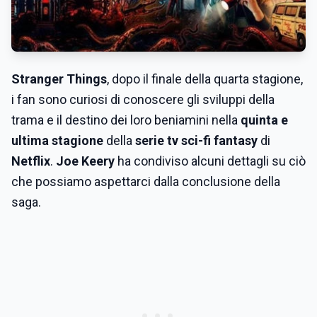
Stranger Things
, dopo il finale della quarta stagione,
i fan sono curiosi di conoscere gli sviluppi della
trama e il destino dei loro beniamini nella
quinta e
ultima stagione
della
serie tv sci-fi fantasy
di
Netflix
.
Joe Keery
ha condiviso alcuni dettagli su ciò
che possiamo aspettarci dalla conclusione della
saga.