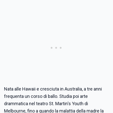
Nata alle Hawaii e cresciuta in Australia, a tre anni
frequenta un corso di ballo. Studia poi arte
drammatica nel teatro St. Martin's Youth di
Melbourne, fino a quando la malattia della madre la