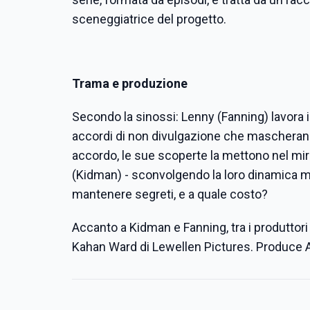
sceneggiatrice del progetto.
Trama e produzione
Secondo la sinossi: Lenny (Fanning) lavora i
accordi di non divulgazione che mascherano 
accordo, le sue scoperte la mettono nel mir
(Kidman) - sconvolgendo la loro dinamica men
mantenere segreti, e a quale costo?
Accanto a Kidman e Fanning, tra i produttor
Kahan Ward di Lewellen Pictures. Produce 