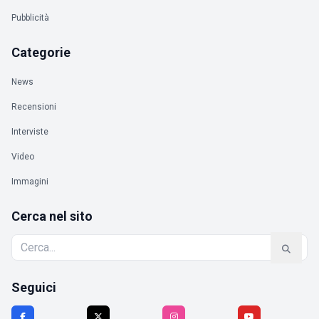
Pubblicità
Categorie
News
Recensioni
Interviste
Video
Immagini
Cerca nel sito
Seguici