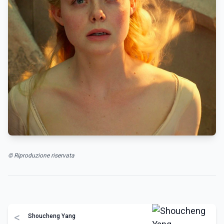
© Riproduzione riservata
<
Shoucheng Yang