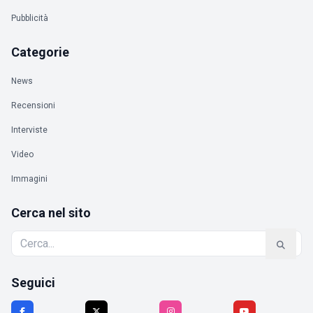
Pubblicità
Categorie
News
Recensioni
Interviste
Video
Immagini
Cerca nel sito
Seguici