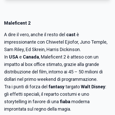
Maleficent 2
A dire il vero, anche il resto del
cast
è
impressionante con Chiwetel Ejiofor, Juno Temple,
Sam Riley, Ed Skrein, Harris Dickinson.
In
USA
e
Canada
, Maleficent 2 è atteso con un
impatto al box office stimato, grazie alla grande
distribuzione del film, intorno ai 45 – 50 milioni di
dollari nel primo weekend di programmazione.
Tra i punti di forza del
fantasy
targato
Walt Disney
:
gli effetti speciali, il reparto costumi e uno
storytelling in favore di una
fiaba
moderna
improntata sul regno della magia.