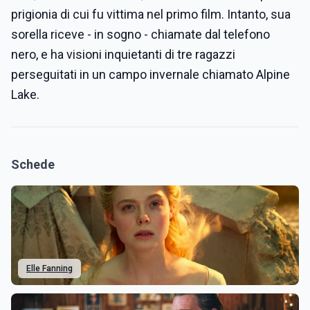
prigionia di cui fu vittima nel primo film. Intanto, sua
sorella riceve - in sogno - chiamate dal telefono
nero, e ha visioni inquietanti di tre ragazzi
perseguitati in un campo invernale chiamato Alpine
Lake.
Schede
Elle Fanning