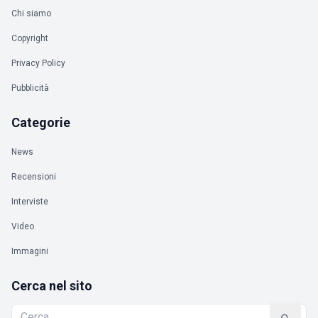
Chi siamo
Copyright
Privacy Policy
Pubblicità
Categorie
News
Recensioni
Interviste
Video
Immagini
Cerca nel sito