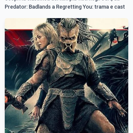
Predator: Badlands a Regretting You: trama e cast