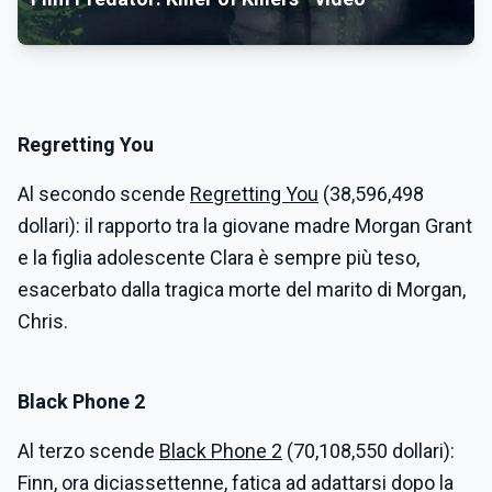
Regretting You
Al secondo scende
Regretting You
(38,596,498
dollari): il rapporto tra la giovane madre Morgan Grant
e la figlia adolescente Clara è sempre più teso,
esacerbato dalla tragica morte del marito di Morgan,
Chris.
Black Phone 2
Al terzo scende
Black Phone 2
(70,108,550 dollari):
Finn, ora diciassettenne, fatica ad adattarsi dopo la