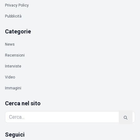
Privacy Policy
Pubblicità
Categorie
News
Recensioni
Interviste
Video
Immagini
Cerca nel sito
Seguici