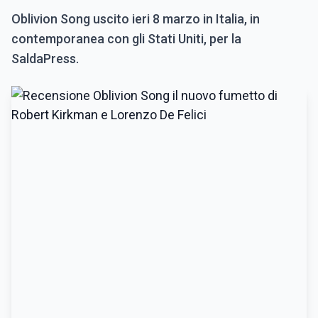
Oblivion Song uscito ieri 8 marzo in Italia, in
contemporanea con gli Stati Uniti, per la
SaldaPress.