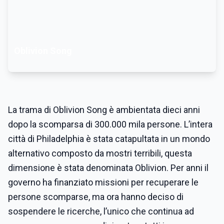
Oblivion Song
La trama di Oblivion Song è ambientata dieci anni
dopo la scomparsa di 300.000 mila persone. L’intera
città di Philadelphia è stata catapultata in un mondo
alternativo composto da mostri terribili, questa
dimensione è stata denominata Oblivion. Per anni il
governo ha finanziato missioni per recuperare le
persone scomparse, ma ora hanno deciso di
sospendere le ricerche, l’unico che continua ad