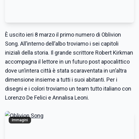
È uscito ieri 8 marzo il primo numero di Oblivion
Song. All’interno dell’albo troviamo i sei capitoli
iniziali della storia. Il grande scrittore Robert Kirkman
accompagna il lettore in un futuro post apocalittico
dove un’intera città è stata scaraventata in un’altra
dimensione insieme a tutti i suoi abitanti. Per i
disegni e i colori troviamo un team tutto italiano con
Lorenzo De Felici e Annalisa Leoni.
Immagini