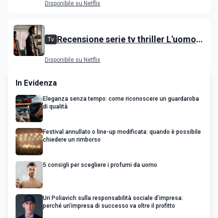
Disponibile su Netflix
Egerton
Recensione serie tv thriller L'uomo
Tv
delle castagne: Nascondino
Disponibile su Netflix
In Evidenza
Eleganza senza tempo: come riconoscere un guardaroba
di qualità
Festival annullato o line-up modificata: quando è possibile
chiedere un rimborso
5 consigli per scegliere i profumi da uomo
Uri Poliavich sulla responsabilità sociale d’impresa:
perché un’impresa di successo va oltre il profitto