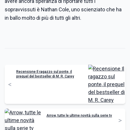
avere ancora speranza di riportare tutti i
sopravvissuti è Nathan Cole, uno scienziato che ha
in ballo molto di più di tutti gli altri.
Recensione Il ragazzo sul ponte, il
prequel del bestseller di M. R. Carey
<
Arrow, tutte le ultime novità sulla serie tv
>