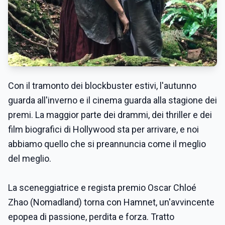
Con il tramonto dei blockbuster estivi, l'autunno
guarda all'inverno e il cinema guarda alla stagione dei
premi. La maggior parte dei drammi, dei thriller e dei
film biografici di Hollywood sta per arrivare, e noi
abbiamo quello che si preannuncia come il meglio
del meglio.
La sceneggiatrice e regista premio Oscar Chloé
Zhao (Nomadland) torna con Hamnet, un'avvincente
epopea di passione, perdita e forza. Tratto