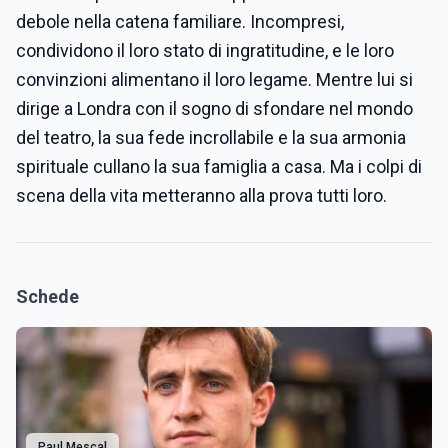
debole nella catena familiare. Incompresi,
condividono il loro stato di ingratitudine, e le loro
convinzioni alimentano il loro legame. Mentre lui si
dirige a Londra con il sogno di sfondare nel mondo
del teatro, la sua fede incrollabile e la sua armonia
spirituale cullano la sua famiglia a casa. Ma i colpi di
scena della vita metteranno alla prova tutti loro.
Schede
Paul Mescal