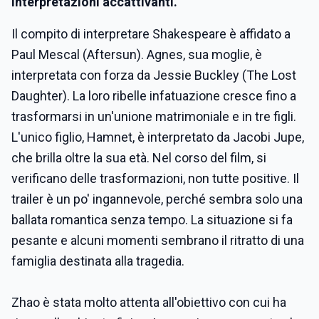
interpretazioni accattivanti.
Il compito di interpretare Shakespeare è affidato a
Paul Mescal (Aftersun). Agnes, sua moglie, è
interpretata con forza da Jessie Buckley (The Lost
Daughter). La loro ribelle infatuazione cresce fino a
trasformarsi in un'unione matrimoniale e in tre figli.
L'unico figlio, Hamnet, è interpretato da Jacobi Jupe,
che brilla oltre la sua età. Nel corso del film, si
verificano delle trasformazioni, non tutte positive. Il
trailer è un po' ingannevole, perché sembra solo una
ballata romantica senza tempo. La situazione si fa
pesante e alcuni momenti sembrano il ritratto di una
famiglia destinata alla tragedia.
Zhao è stata molto attenta all'obiettivo con cui ha