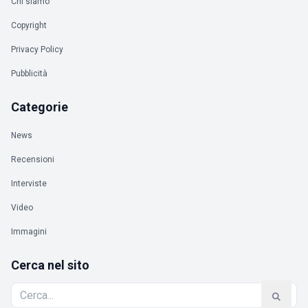
Chi siamo
Copyright
Privacy Policy
Pubblicità
Categorie
News
Recensioni
Interviste
Video
Immagini
Cerca nel sito