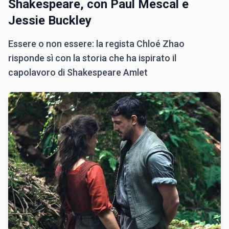
Shakespeare, con Paul Mescal e
Jessie Buckley
Essere o non essere: la regista Chloé Zhao
risponde sì con la storia che ha ispirato il
capolavoro di Shakespeare Amlet