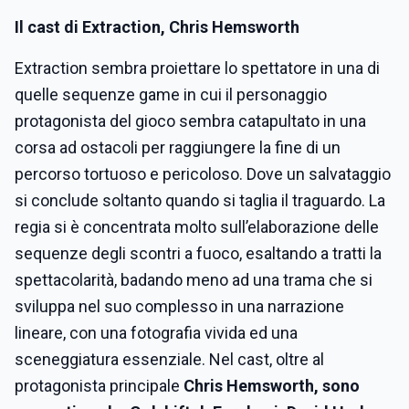
Il cast di Extraction, Chris Hemsworth
Extraction sembra proiettare lo spettatore in una di
quelle sequenze game in cui il personaggio
protagonista del gioco sembra catapultato in una
corsa ad ostacoli per raggiungere la fine di un
percorso tortuoso e pericoloso. Dove un salvataggio
si conclude soltanto quando si taglia il traguardo. La
regia si è concentrata molto sull’elaborazione delle
sequenze degli scontri a fuoco, esaltando a tratti la
spettacolarità, badando meno ad una trama che si
sviluppa nel suo complesso in una narrazione
lineare, con una fotografia vivida ed una
sceneggiatura essenziale. Nel cast, oltre al
protagonista principale
Chris Hemsworth, sono