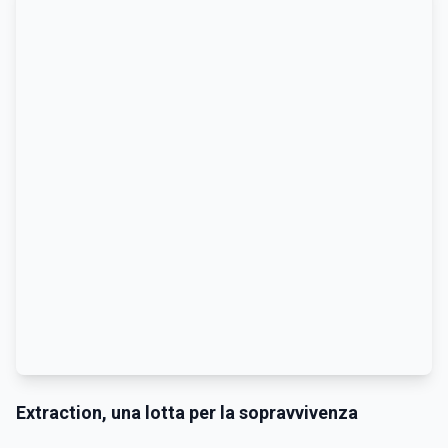
Extraction, una lotta per la sopravvivenza