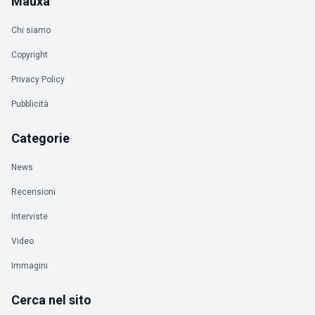
Mauxa
Chi siamo
Copyright
Privacy Policy
Pubblicità
Categorie
News
Recensioni
Interviste
Video
Immagini
Cerca nel sito