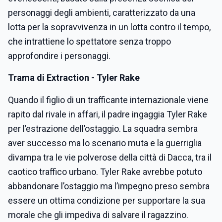
personaggi degli ambienti, caratterizzato da una
lotta per la sopravvivenza in un lotta contro il tempo,
che intrattiene lo spettatore senza troppo
approfondire i personaggi.
Trama di Extraction - Tyler Rake
Quando il figlio di un trafficante internazionale viene
rapito dal rivale in affari, il padre ingaggia Tyler Rake
per l’estrazione dell’ostaggio. La squadra sembra
aver successo ma lo scenario muta e la guerriglia
divampa tra le vie polverose della città di Dacca, tra il
caotico traffico urbano. Tyler Rake avrebbe potuto
abbandonare l’ostaggio ma l’impegno preso sembra
essere un ottima condizione per supportare la sua
morale che gli impediva di salvare il ragazzino.