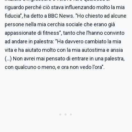
riguardo perché ciò stava influenzando molto la mia
fiducia”, ha detto a BBC News. "Ho chiesto ad alcune
persone nella mia cerchia sociale che erano già
appassionate di fitness”, tanto che l’hanno convinto
ad andare in palestra: “Ha davvero cambiato la mia
vita e ha aiutato molto con la mia autostima e ansia
(…) Non avrei mai pensato di entrare in una palestra,
con qualcuno o meno, e ora non vedo l'ora".