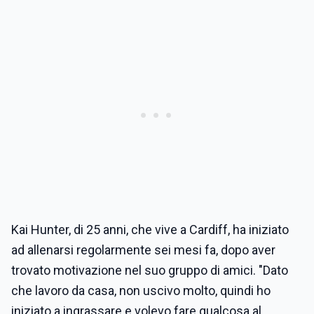
Kai Hunter, di 25 anni, che vive a Cardiff, ha iniziato
ad allenarsi regolarmente sei mesi fa, dopo aver
trovato motivazione nel suo gruppo di amici. "Dato
che lavoro da casa, non uscivo molto, quindi ho
iniziato a ingrassare e volevo fare qualcosa al