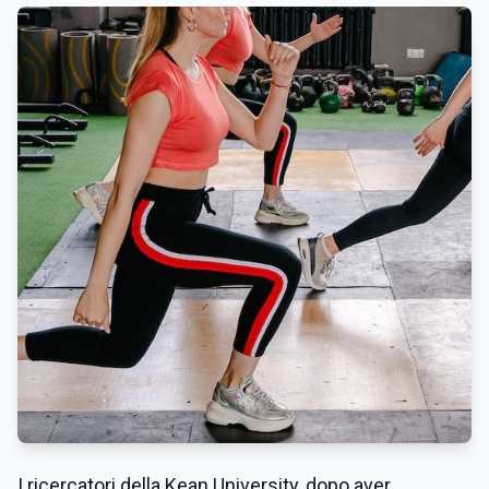
I ricercatori della Kean University, dopo aver