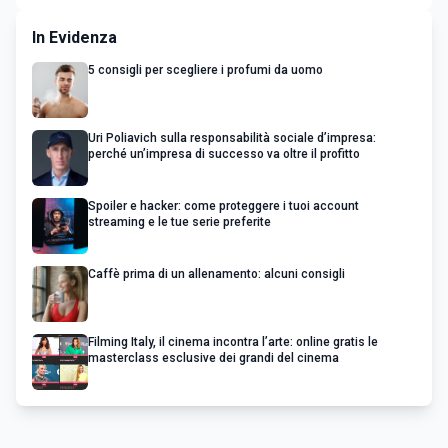
In Evidenza
5 consigli per scegliere i profumi da uomo
Uri Poliavich sulla responsabilità sociale d’impresa:
perché un’impresa di successo va oltre il profitto
Spoiler e hacker: come proteggere i tuoi account
streaming e le tue serie preferite
Caffè prima di un allenamento: alcuni consigli
Filming Italy, il cinema incontra l’arte: online gratis le
masterclass esclusive dei grandi del cinema