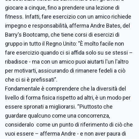
giocare a cinque, fino a prendere una lezione di
fitness. Infatti, fare esercizio con un amico richiede
impegno e responsabilità, afferma Andre Bates, del
Barry's Bootcamp, che tiene corsi di esercizi di
gruppo in tutto il Regno Unito: "È molto facile non
fare esercizio quando ci si affida solo su se stessi –
ribadisce - ma con un amico puoi aiutarti l'un l'altro
per motivarti, assicurando di rimanere fedeli a ciò
che ci si è prefissati”.
Fondamentale è comprendere che la diversità del
livello di forma fisica rispetto ad altri, è un modo per
essere spronati a migliorarsi. “Piuttosto che
guardare qualcuno come una concorrenza,
consideralo come un punto di riferimento di ciò che
vuoi essere – afferma Andre - e non aver paura di