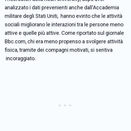
analizzato i dati prevenienti anche dall'Accademia
militare degli Stati Uniti, hanno evinto che le attività
sociali migliorano le interazioni tra le persone meno
attive e quelle più attive. Come riportato sul giornale
Bbc.com, chi era meno propenso a svolgere attività
fisica, tramite dei compagni motivati, si sentiva
incoraggiato.