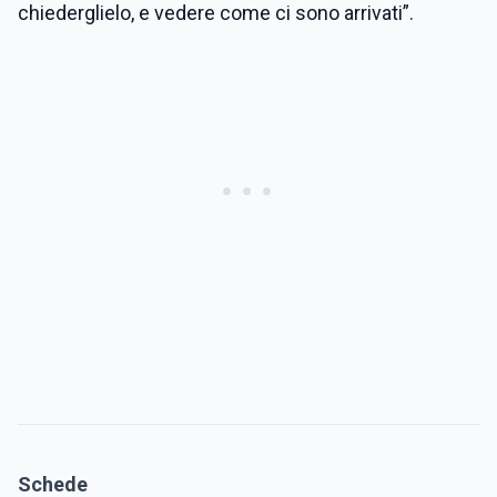
chiederglielo, e vedere come ci sono arrivati”.
Schede