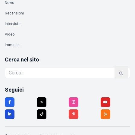
News
Recensioni
Interviste
Video
Immagini
Cerca nel sito
Seguici