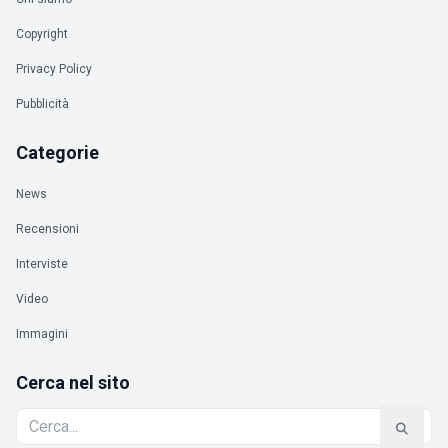
Copyright
Privacy Policy
Pubblicità
Categorie
News
Recensioni
Interviste
Video
Immagini
Cerca nel sito