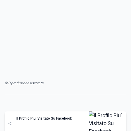
© Riproduzione riservata
Il Profilo Piu' Visitato Su Facebook
<