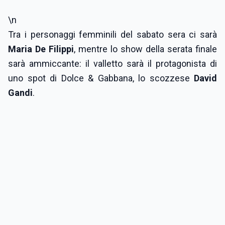
\n
Tra i personaggi femminili del sabato sera ci sarà
Maria De Filippi
, mentre lo show della serata finale
sarà ammiccante: il valletto sarà il protagonista di
uno spot di Dolce & Gabbana, lo scozzese
David
Gandi
.