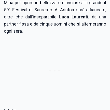
Mina per aprire in bellezza e rilanciare alla grande il
59° Festival di Sanremo. All'Ariston sarà affiancato,
oltre che dall'inseparabile
Luca Laurenti
, da una
partner fissa e da cinque uomini che si alterneranno
ogni sera.