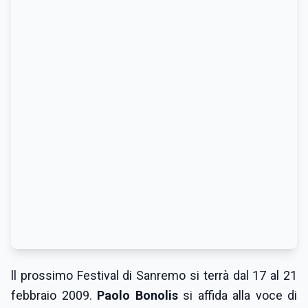
ll prossimo Festival di Sanremo si terrà dal 17 al 21
febbraio 2009.
Paolo Bonolis
si affida alla voce di