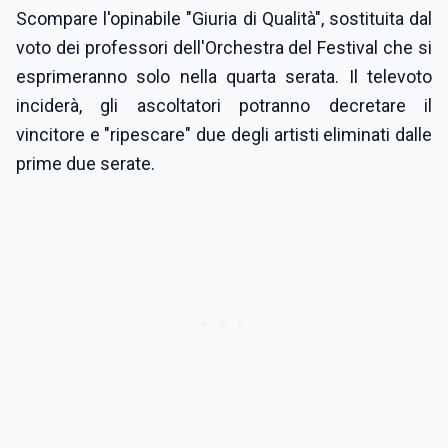
Scompare l'opinabile "Giuria di Qualità", sostituita dal
voto dei professori dell'Orchestra del Festival che si
esprimeranno solo nella quarta serata. Il televoto
inciderà, gli ascoltatori potranno decretare il
vincitore e "ripescare" due degli artisti eliminati dalle
prime due serate.