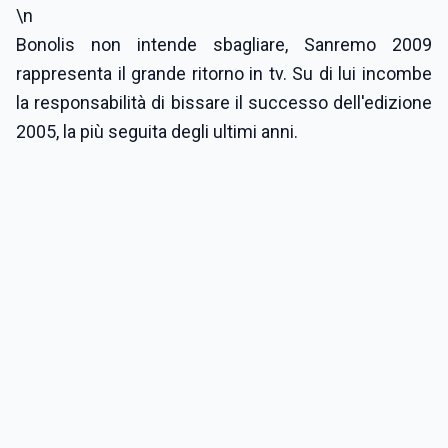
\n
Bonolis non intende sbagliare, Sanremo 2009
rappresenta il grande ritorno in tv. Su di lui incombe
la responsabilità di bissare il successo dell'edizione
2005, la più seguita degli ultimi anni.