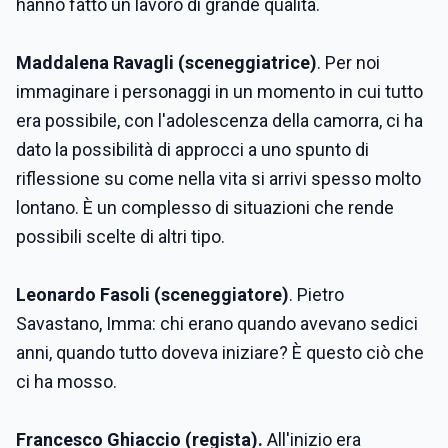
hanno fatto un lavoro di grande qualità.
Maddalena Ravagli (sceneggiatrice)
. Per noi
immaginare i personaggi in un momento in cui tutto
era possibile, con l'adolescenza della camorra, ci ha
dato la possibilità di approcci a uno spunto di
riflessione su come nella vita si arrivi spesso molto
lontano. È un complesso di situazioni che rende
possibili scelte di altri tipo.
Leonardo Fasoli (sceneggiatore)
. Pietro
Savastano, Imma: chi erano quando avevano sedici
anni, quando tutto doveva iniziare? È questo ciò che
ci ha mosso.
Francesco Ghiaccio (regista).
All'inizio era