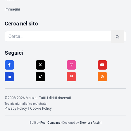
Immagini
Cerca nel sito
Seguici
©2008-2026 Mauxa - Tutti i diritti riservati
Testata giornalistica registrata
Privacy Policy
|
Cookie Policy
Built by
Four Company
- Designed by
Eleonora Anzini