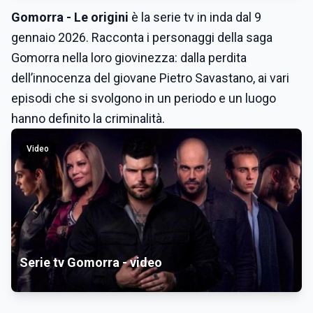
Gomorra - Le origini
è la serie tv in inda dal 9
gennaio 2026. Racconta i personaggi della saga
Gomorra nella loro giovinezza: dalla perdita
dell’innocenza del giovane Pietro Savastano, ai vari
episodi che si svolgono in un periodo e un luogo
hanno definito la criminalità.
Video
Serie tv Gomorra - video