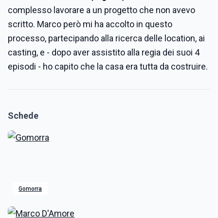
complesso lavorare a un progetto che non avevo
scritto. Marco però mi ha accolto in questo
processo, partecipando alla ricerca delle location, ai
casting, e - dopo aver assistito alla regia dei suoi 4
episodi - ho capito che la casa era tutta da costruire.
Schede
Gomorra