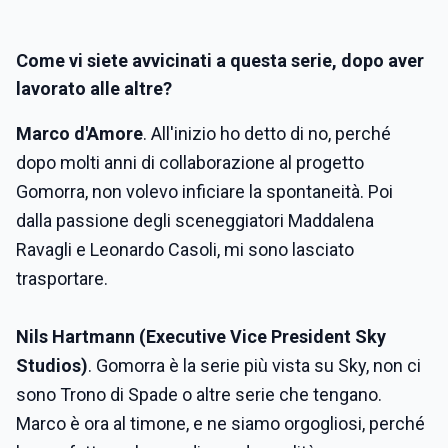
Come vi siete avvicinati a questa serie, dopo aver
lavorato alle altre?
Marco d'Amore
. All'inizio ho detto di no, perché
dopo molti anni di collaborazione al progetto
Gomorra, non volevo inficiare la spontaneità. Poi
dalla passione degli sceneggiatori Maddalena
Ravagli e Leonardo Casoli, mi sono lasciato
trasportare.
Nils Hartmann (Executive Vice President Sky
Studios)
. Gomorra è la serie più vista su Sky, non ci
sono Trono di Spade o altre serie che tengano.
Marco è ora al timone, e ne siamo orgogliosi, perché