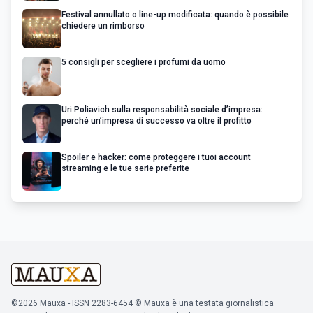
Festival annullato o line-up modificata: quando è possibile
chiedere un rimborso
5 consigli per scegliere i profumi da uomo
Uri Poliavich sulla responsabilità sociale d’impresa:
perché un’impresa di successo va oltre il profitto
Spoiler e hacker: come proteggere i tuoi account
streaming e le tue serie preferite
©2026 Mauxa - ISSN 2283-6454 © Mauxa è una testata giornalistica