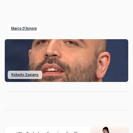
Marco D'Amore
Roberto Saviano