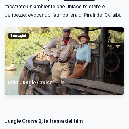
mostrato un ambiente che unisce mistero e
peripezie, evocando l’atmosfera di Pirati dei Caraibi.
Immagini
Film Jungle Cruise
Jungle Cruise 2, la trama del film