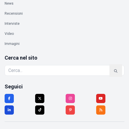
News
Recensioni
Interviste
Video
Immagini
Cerca nel sito
Seguici