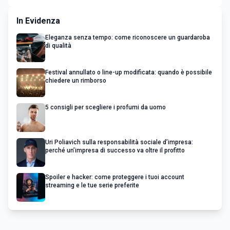
In Evidenza
Eleganza senza tempo: come riconoscere un guardaroba
di qualità
Festival annullato o line-up modificata: quando è possibile
chiedere un rimborso
5 consigli per scegliere i profumi da uomo
Uri Poliavich sulla responsabilità sociale d’impresa:
perché un’impresa di successo va oltre il profitto
Spoiler e hacker: come proteggere i tuoi account
streaming e le tue serie preferite