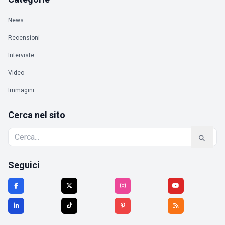
News
Recensioni
Interviste
Video
Immagini
Cerca nel sito
Seguici