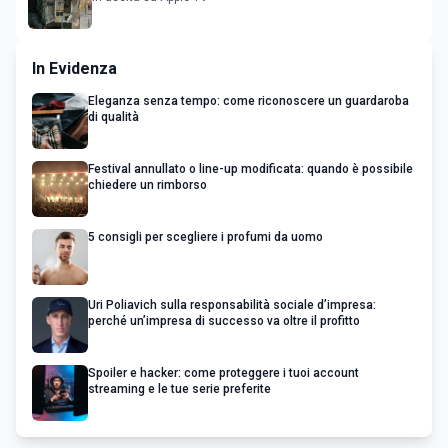
In Evidenza
Eleganza senza tempo: come riconoscere un guardaroba
di qualità
Festival annullato o line-up modificata: quando è possibile
chiedere un rimborso
5 consigli per scegliere i profumi da uomo
Uri Poliavich sulla responsabilità sociale d’impresa:
perché un’impresa di successo va oltre il profitto
Spoiler e hacker: come proteggere i tuoi account
streaming e le tue serie preferite