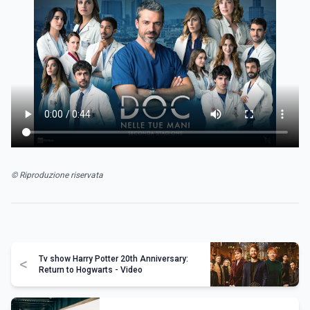
© Riproduzione riservata
Tv show Harry Potter 20th Anniversary:
<
Return to Hogwarts - Video