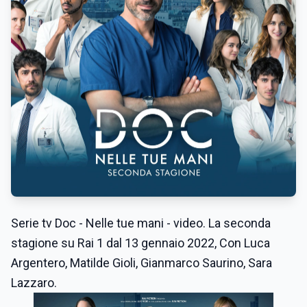
Serie tv Doc - Nelle tue mani - video. La seconda
stagione su Rai 1 dal 13 gennaio 2022, Con Luca
Argentero, Matilde Gioli, Gianmarco Saurino, Sara
Lazzaro.