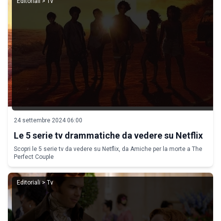
Editoriali > Tv
24 settembre 2024 06:00
Le 5 serie tv drammatiche da vedere su Netflix
Scopri le 5 serie tv da vedere su Netflix, da Amiche per la morte a The
Perfect Couple
Editoriali > Tv