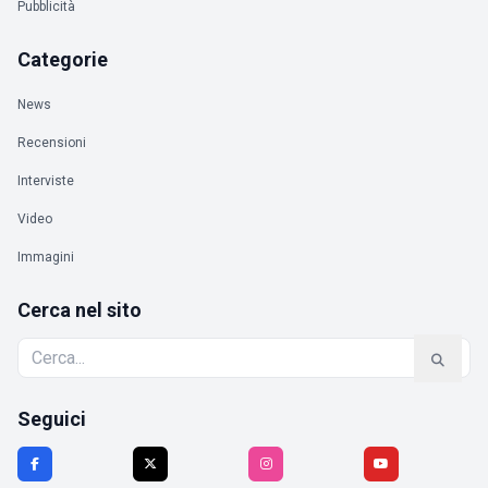
Pubblicità
Categorie
News
Recensioni
Interviste
Video
Immagini
Cerca nel sito
Seguici