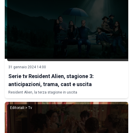
31 gennaio 2024 14:00
Serie tv Resident Alien, stagione 3:
anticipazioni, trama, cast e uscita
Resident Alien, la terza stagione in uscita
Editoriali > Tv