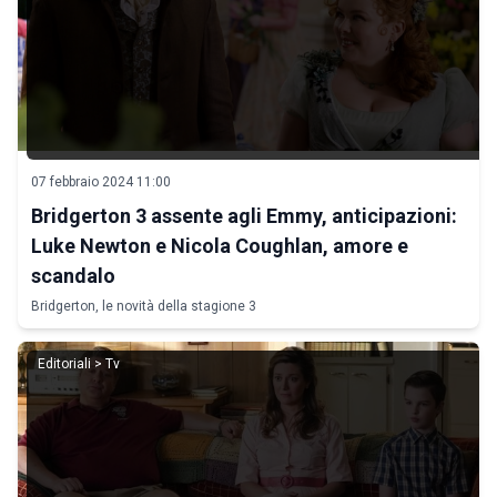
07 febbraio 2024 11:00
Bridgerton 3 assente agli Emmy, anticipazioni:
Luke Newton e Nicola Coughlan, amore e
scandalo
Bridgerton, le novità della stagione 3
Editoriali > Tv