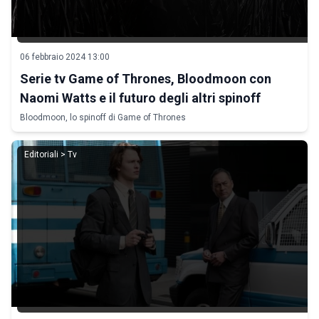
06 febbraio 2024 13:00
Serie tv Game of Thrones, Bloodmoon con
Naomi Watts e il futuro degli altri spinoff
Bloodmoon, lo spinoff di Game of Thrones
Editoriali > Tv