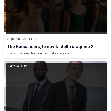
23 gennaio 2024 11:30
The Buccaneers, le novità della stagione 2
The Buccaneers, trama e cast della stagione 2
Editoriali > Tv