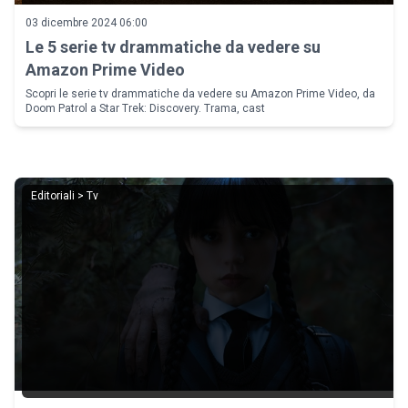
03 dicembre 2024 06:00
Le 5 serie tv drammatiche da vedere su
Amazon Prime Video
Scopri le serie tv drammatiche da vedere su Amazon Prime Video, da
Doom Patrol a Star Trek: Discovery. Trama, cast
Editoriali > Tv