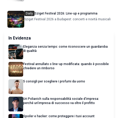
film in concorso
Daily
Sziget Festival 2026: Line-up e programma
Sziget Festival 2026 a Budapest: concerti e novità musicali
In Evidenza
Eleganza senza tempo: come riconoscere un guardaroba
di qualità
Festival annullato o line-up modificata: quando è possibile
chiedere un rimborso
5 consigli per scegliere i profumi da uomo
Uri Poliavich sulla responsabilità sociale d’impresa:
perché un’impresa di successo va oltre il profitto
Spoiler e hacker: come proteggere i tuoi account