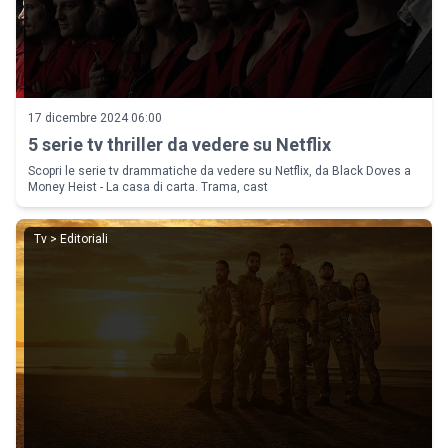
17 dicembre 2024 06:00
5 serie tv thriller da vedere su Netflix
Scopri le serie tv drammatiche da vedere su Netflix, da Black Doves a
Money Heist - La casa di carta. Trama, cast
Tv > Editoriali