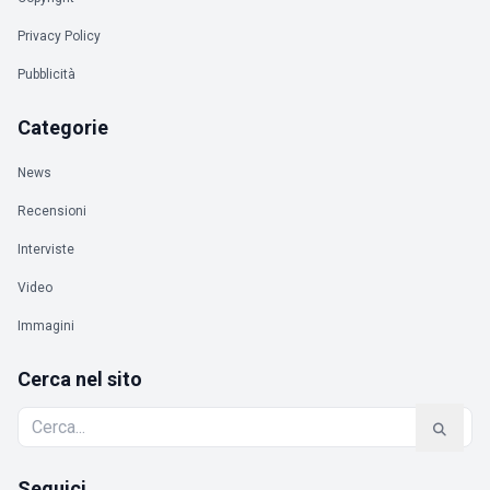
Privacy Policy
Pubblicità
Categorie
News
Recensioni
Interviste
Video
Immagini
Cerca nel sito
Seguici