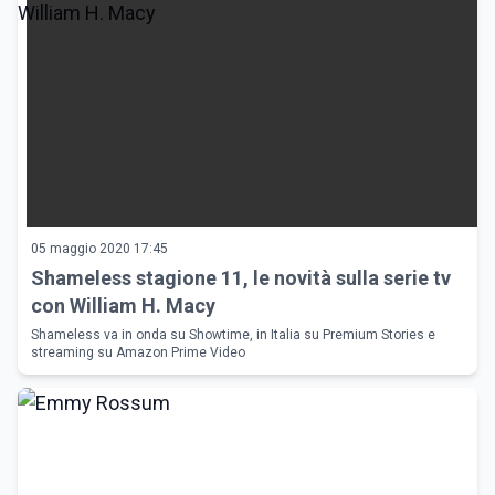
05 maggio 2020 17:45
Shameless stagione 11, le novità sulla serie tv
con William H. Macy
Shameless va in onda su Showtime, in Italia su Premium Stories e
streaming su Amazon Prime Video