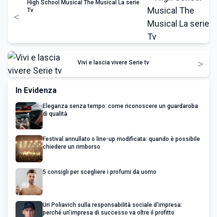
High School Musical The Musical La serie
Tv
<
>
Vivi e lascia vivere Serie tv
In Evidenza
Eleganza senza tempo: come riconoscere un guardaroba
di qualità
Festival annullato o line-up modificata: quando è possibile
chiedere un rimborso
5 consigli per scegliere i profumi da uomo
Uri Poliavich sulla responsabilità sociale d’impresa:
perché un’impresa di successo va oltre il profitto