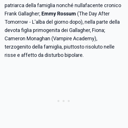
patriarca della famiglia nonché nullafacente cronico
Frank Gallagher;
Emmy Rossum
(The Day After
Tomorrow - L'alba del giorno dopo), nella parte della
devota figlia primogenita dei Gallagher, Fiona;
Cameron Monaghan (Vampire Academy),
terzogenito della famiglia, piuttosto risoluto nelle
risse e affetto da disturbo bipolare.