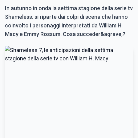
In autunno in onda la settima stagione della serie tv
Shameless: si riparte dai colpi di scena che hanno
coinvolto i personaggi interpretati da William H.
Macy e Emmy Rossum. Cosa succeder&agrave;?