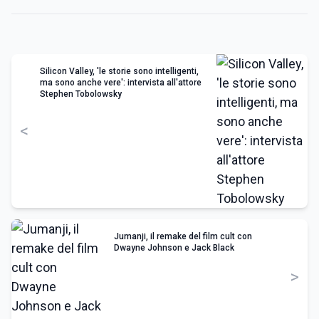
Silicon Valley, 'le storie sono intelligenti,
ma sono anche vere': intervista all'attore
Stephen Tobolowsky
<
Jumanji, il remake del film cult con
Dwayne Johnson e Jack Black
>