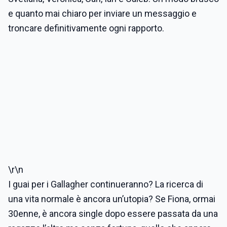
e quanto mai chiaro per inviare un messaggio e
troncare definitivamente ogni rapporto.
\r\n
I guai per i Gallagher continueranno? La ricerca di
una vita normale è ancora un’utopia? Se Fiona, ormai
30enne, è ancora single dopo essere passata da una