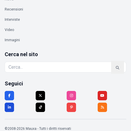
Recensioni
Interviste
Video
Immagini
Cerca nel sito
Seguici
©2008-2026 Mauxa - Tutti i diritti riservati