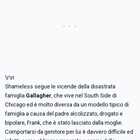
\r\n
Shameless segue le vicende della disastrata
famiglia
Gallagher
, che vive nel South Side di
Chicago ed è molto diversa da un modello tipico di
famiglia a causa del padre alcolizzato, drogato e
bipolare, Frank, che è stato lasciato dalla moglie.
Comportarsi da genitore per lui è davvero difficile ed