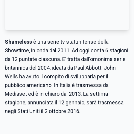
Shameless
è una serie tv statunitense della
Showtime, in onda dal 2011. Ad oggi conta 6 stagioni
da 12 puntate ciascuna. E’ tratta dall'omonima serie
britannica del 2004, ideata da Paul Abbott. John
Wells ha avuto il compito di svilupparla per il
pubblico americano. In Italia è trasmessa da
Mediaset ed è in chiaro dal 2013. La settima
stagione, annunciata il 12 gennaio, sarà trasmessa
negli Stati Uniti il 2 ottobre 2016.