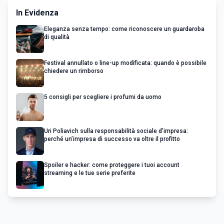
In Evidenza
Eleganza senza tempo: come riconoscere un guardaroba
di qualità
Festival annullato o line-up modificata: quando è possibile
chiedere un rimborso
5 consigli per scegliere i profumi da uomo
Uri Poliavich sulla responsabilità sociale d’impresa:
perché un’impresa di successo va oltre il profitto
Spoiler e hacker: come proteggere i tuoi account
streaming e le tue serie preferite