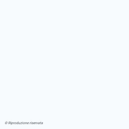
© Riproduzione riservata