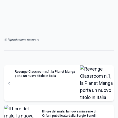
© Riproduzione riservata
Revenge Classroom n.1, la Planet Manga
porta un nuovo titolo in Italia
<
Il fiore del male, la nuova miniserie di
Orfani pubblicata dalla Sergio Bonelli