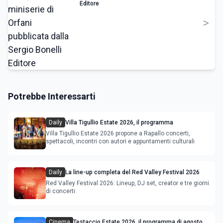
Editore
>
Potrebbe Interessarti
Daily
Villa Tigullio Estate 2026, il programma
Villa Tigullio Estate 2026 propone a Rapallo concerti,
spettacoli, incontri con autori e appuntamenti culturali
Daily
La line-up completa del Red Valley Festival 2026
Red Valley Festival 2026: Lineup, DJ set, creator e tre giorni
di concerti
Cinema
Testaccio Estate 2026, il programma di agosto e