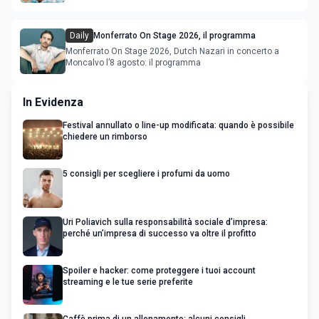
Daily
Monferrato On Stage 2026, il programma
Monferrato On Stage 2026, Dutch Nazari in concerto a
Moncalvo l’8 agosto: il programma
In Evidenza
Festival annullato o line-up modificata: quando è possibile
chiedere un rimborso
5 consigli per scegliere i profumi da uomo
Uri Poliavich sulla responsabilità sociale d’impresa:
perché un’impresa di successo va oltre il profitto
Spoiler e hacker: come proteggere i tuoi account
streaming e le tue serie preferite