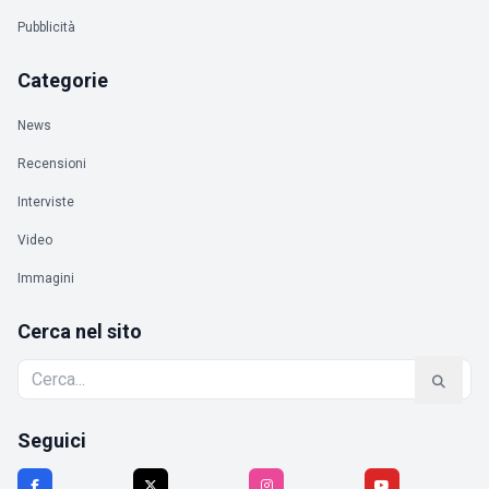
Pubblicità
Categorie
News
Recensioni
Interviste
Video
Immagini
Cerca nel sito
Seguici