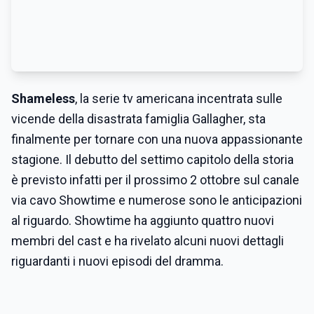
Shameless
, la serie tv americana incentrata sulle
vicende della disastrata famiglia Gallagher, sta
finalmente per tornare con una nuova appassionante
stagione. Il debutto del settimo capitolo della storia
è previsto infatti per il prossimo 2 ottobre sul canale
via cavo Showtime e numerose sono le anticipazioni
al riguardo. Showtime ha aggiunto quattro nuovi
membri del cast e ha rivelato alcuni nuovi dettagli
riguardanti i nuovi episodi del dramma.