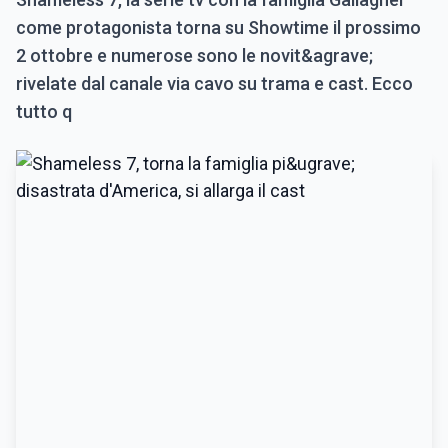
come protagonista torna su Showtime il prossimo
2 ottobre e numerose sono le novit&agrave;
rivelate dal canale via cavo su trama e cast. Ecco
tutto q