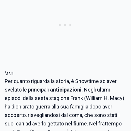
\r\n
Per quanto riguarda la storia, è Showtime ad aver
svelato le principali
anticipazioni
. Negli ultimi
episodi della sesta stagione Frank (William H. Macy)
ha dichiarato guerra alla sua famiglia dopo aver
scoperto, risvegliandosi dal coma, che sono stati i
suoi cari ad averlo gettato nel fiume. Nel frattempo