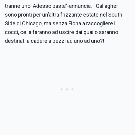
tranne uno. Adesso basta”-annuncia. I Gallagher
sono pronti per un’altra frizzante estate nel South
Side di Chicago, ma senza Fiona a raccogliere i
cocci, ce la faranno ad uscire dai guai o saranno
destinati a cadere a pezzi ad uno ad uno?!