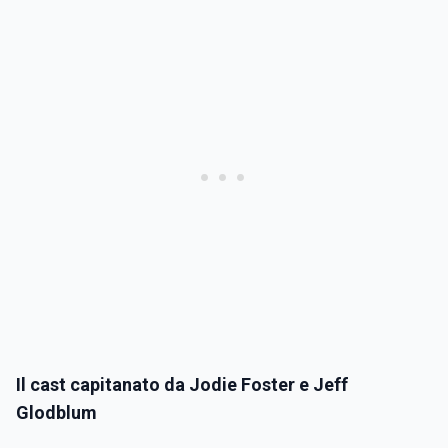
Il cast capitanato da Jodie Foster e Jeff
Glodblum