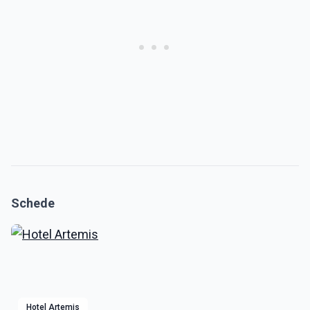
Schede
Hotel Artemis