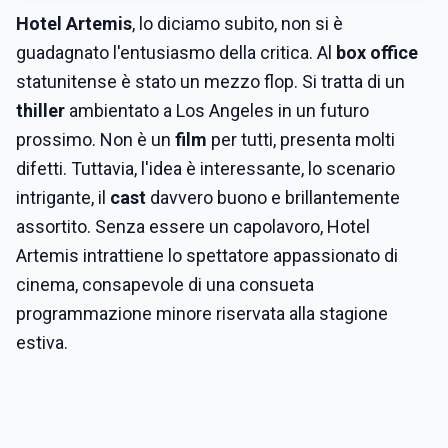
Hotel Artemis
, lo diciamo subito, non si è
guadagnato l'entusiasmo della critica. Al
box office
statunitense è stato un mezzo flop. Si tratta di un
thiller
ambientato a Los Angeles in un futuro
prossimo. Non è un
film
per tutti, presenta molti
difetti. Tuttavia, l'idea è interessante, lo scenario
intrigante, il
cast
davvero buono e brillantemente
assortito. Senza essere un capolavoro, Hotel
Artemis intrattiene lo spettatore appassionato di
cinema, consapevole di una consueta
programmazione minore riservata alla stagione
estiva.