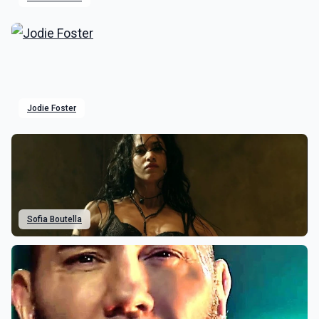
Jodie Foster
Sofia Boutella