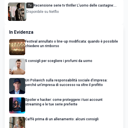
Tv
Recensione serie tv thriller L'uomo delle castagne:
Nascondino
Disponibile su Netflix
In Evidenza
Festival annullato o line-up modificata: quando è possibile
chiedere un rimborso
5 consigli per scegliere i profumi da uomo
Uri Poliavich sulla responsabilità sociale d’impresa:
perché un’impresa di successo va oltre il profitto
Spoiler e hacker: come proteggere i tuoi account
streaming e le tue serie preferite
Caffè prima di un allenamento: alcuni consigli