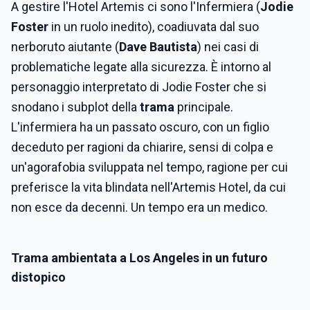
A gestire l'Hotel Artemis ci sono l'Infermiera (
Jodie
Foster
in un ruolo inedito), coadiuvata dal suo
nerboruto aiutante (
Dave Bautista
) nei casi di
problematiche legate alla sicurezza. È intorno al
personaggio interpretato di Jodie Foster che si
snodano i subplot della
trama
principale.
L'infermiera ha un passato oscuro, con un figlio
deceduto per ragioni da chiarire, sensi di colpa e
un'agorafobia sviluppata nel tempo, ragione per cui
preferisce la vita blindata nell'Artemis Hotel, da cui
non esce da decenni. Un tempo era un medico.
Trama ambientata a Los Angeles in un futuro
distopico