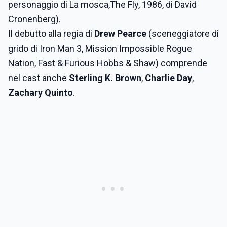
personaggio di La mosca,The Fly, 1986, di David
Cronenberg).
Il debutto alla regia di
Drew Pearce
(sceneggiatore di
grido di Iron Man 3, Mission Impossible Rogue
Nation, Fast & Furious Hobbs & Shaw) comprende
nel cast anche
Sterling K. Brown
,
Charlie Day
,
Zachary Quinto
.