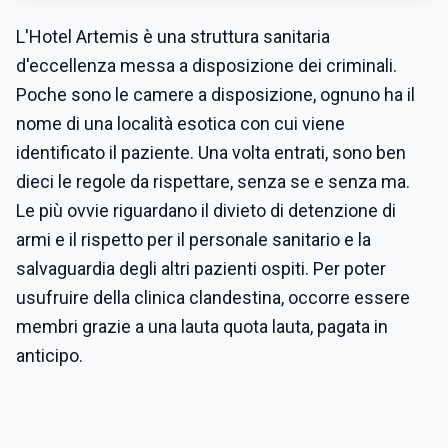
L'Hotel Artemis è una struttura sanitaria
d'eccellenza messa a disposizione dei criminali.
Poche sono le camere a disposizione, ognuno ha il
nome di una località esotica con cui viene
identificato il paziente. Una volta entrati, sono ben
dieci le regole da rispettare, senza se e senza ma.
Le più ovvie riguardano il divieto di detenzione di
armi e il rispetto per il personale sanitario e la
salvaguardia degli altri pazienti ospiti. Per poter
usufruire della clinica clandestina, occorre essere
membri grazie a una lauta quota lauta, pagata in
anticipo.