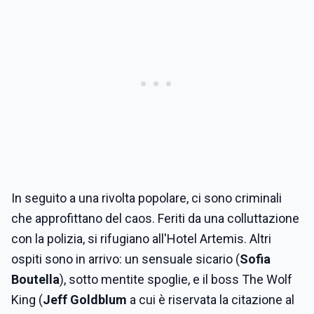
In seguito a una rivolta popolare, ci sono criminali
che approfittano del caos. Feriti da una colluttazione
con la polizia, si rifugiano all'Hotel Artemis. Altri
ospiti sono in arrivo: un sensuale sicario (
Sofia
Boutella
), sotto mentite spoglie, e il boss The Wolf
King (
Jeff Goldblum
a cui è riservata la citazione al