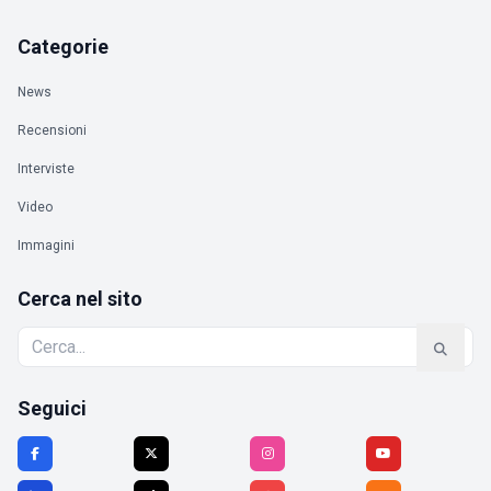
Categorie
News
Recensioni
Interviste
Video
Immagini
Cerca nel sito
Seguici