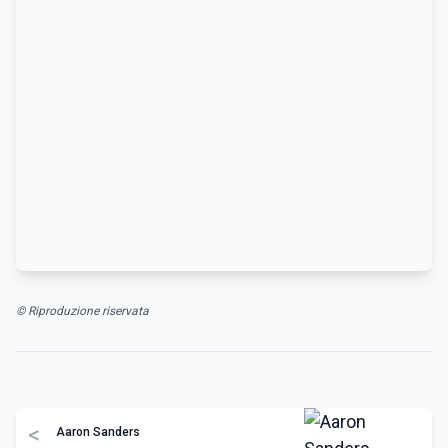
© Riproduzione riservata
<
Aaron Sanders