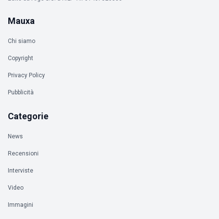
Mauxa
Chi siamo
Copyright
Privacy Policy
Pubblicità
Categorie
News
Recensioni
Interviste
Video
Immagini