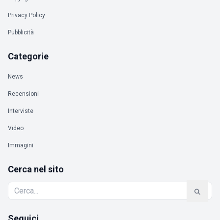
Privacy Policy
Pubblicità
Categorie
News
Recensioni
Interviste
Video
Immagini
Cerca nel sito
Seguici