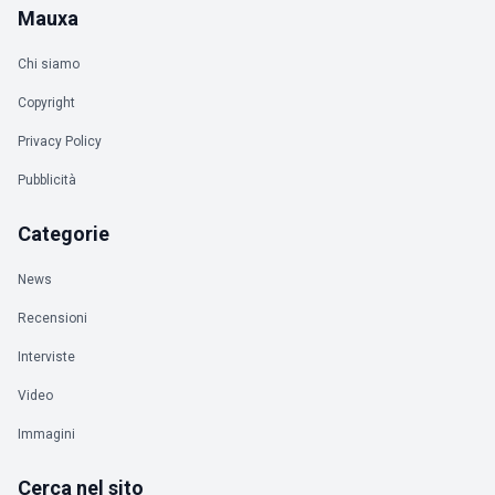
Mauxa
Chi siamo
Copyright
Privacy Policy
Pubblicità
Categorie
News
Recensioni
Interviste
Video
Immagini
Cerca nel sito