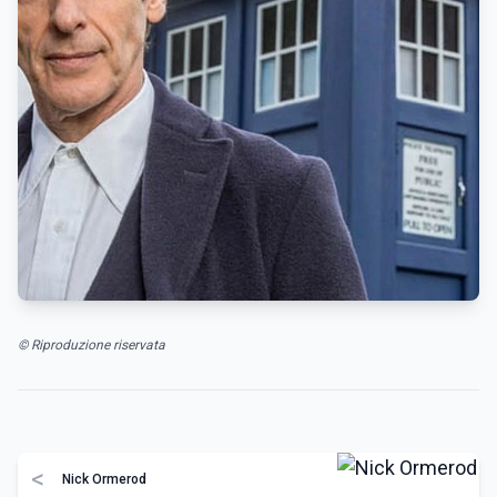
© Riproduzione riservata
<
Nick Ormerod