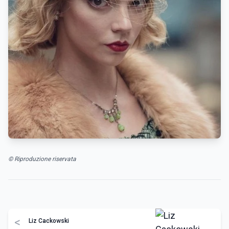
© Riproduzione riservata
<
Liz Cackowski