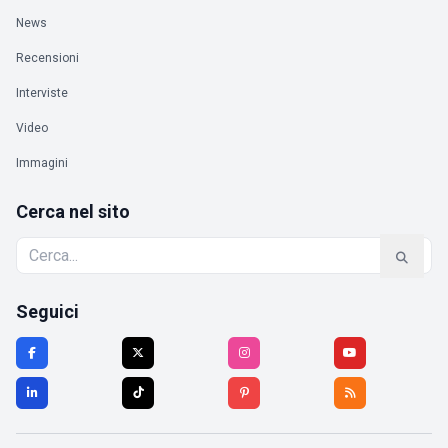
News
Recensioni
Interviste
Video
Immagini
Cerca nel sito
Seguici