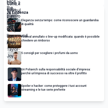
In Evidenza
Eleganza senza tempo: come riconoscere un guardaroba
di qualità
Festival annullato o line-up modificata: quando è possibile
chiedere un rimborso
5 consigli per scegliere i profumi da uomo
Uri Poliavich sulla responsabilità sociale d’impresa:
perché un’impresa di successo va oltre il profitto
Spoiler e hacker: come proteggere i tuoi account
streaming e le tue serie preferite