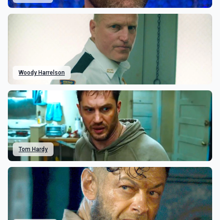
Woody Harrelson
Tom Hardy