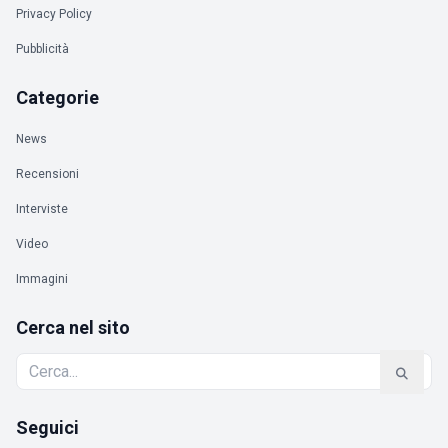
Privacy Policy
Pubblicità
Categorie
News
Recensioni
Interviste
Video
Immagini
Cerca nel sito
Seguici