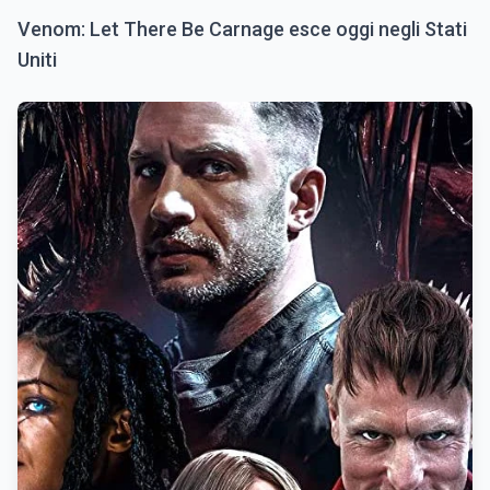
Venom: Let There Be Carnage esce oggi negli Stati
Uniti